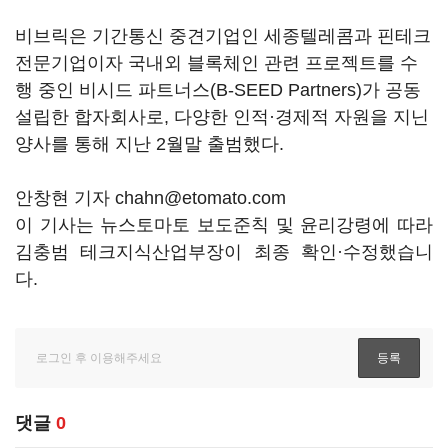
비브릭은 기간통신 중견기업인 세종텔레콤과 핀테크
전문기업이자 국내외 블록체인 관련 프로젝트를 수
행 중인 비시드 파트너스(B-SEED Partners)가 공동
설립한 합자회사로, 다양한 인적·경제적 자원을 지닌
양사를 통해 지난 2월말 출범했다.
안창현 기자 chahn@etomato.com
이 기사는 뉴스토마토 보도준칙 및 윤리강령에 따라
김충범 테크지식산업부장이 최종 확인·수정했습니
다.
댓글
0