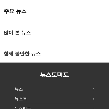
주요 뉴스
많이 본 뉴스
함께 볼만한 뉴스
뉴스
뉴스북
뉴스리듬