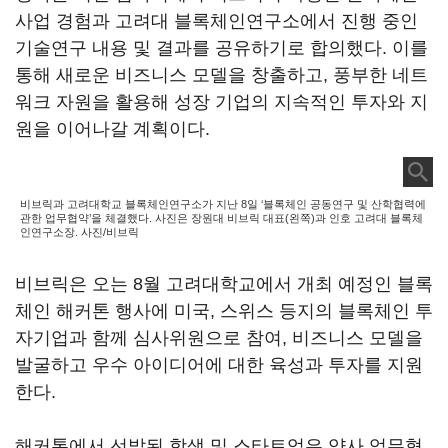
사업 경험과 고려대 블록체인연구소에서 진행 중인
기술연구 내용 및 결과를 공유하기로 합의했다. 이를
통해 새로운 비즈니스 모델을 창출하고, 풍부한 네트
워크 자원을 활용해 성장 기업의 지속적인 투자와 지
원을 이어나갈 계획이다.
비브릭과 고려대학교 블록체인연구소가 지난 8일 ‘블록체인 공동연구 및 산학협력에
관한 업무협약’을 체결했다. 사진은 장원대 비브릭 대표(왼쪽)과 인호 고려대 블록체
인연구소장. 사진/비브릭
비브릭은 오는 8월 고려대학교에서 개최 예정인 블록
체인 해커톤 행사에 미국, 스위스 등지의 블록체인 투
자기업과 함께 심사위원으로 참여, 비즈니스 모델을
발굴하고 우수 아이디어에 대한 육성과 투자를 지원
한다.
해커톤에서 선발된 학생 및 스타트업은 양사 업무협