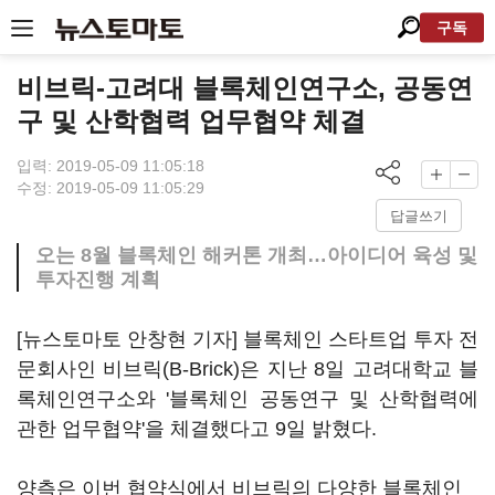
구독
비브릭-고려대 블록체인연구소, 공동연
구 및 산학협력 업무협약 체결
입력: 2019-05-09 11:05:18
수정: 2019-05-09 11:05:29
답글쓰기
오는 8월 블록체인 해커톤 개최…아이디어 육성 및
투자진행 계획
[뉴스토마토 안창현 기자] 블록체인 스타트업 투자 전
문회사인 비브릭(B-Brick)은 지난 8일 고려대학교 블
록체인연구소와 '블록체인 공동연구 및 산학협력에
관한 업무협약'을 체결했다고 9일 밝혔다.
양측은 이번 협약식에서 비브릭의 다양한 블록체인