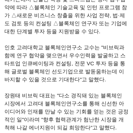
약에 따라 △블록체인 기술교육 및 인턴 프로그램 참
가 △새로운 비즈니스 창출을 위한 사업 전략, 법·제
도 검토 등의 컨설팅 △블록체인 연구자 또는 기업에
대한 단계별 투자 등을 지원받을 수 있다.
인호 고려대학교 블록체인연구소 교수는 "비브릭과
함께 연구 협약을 맺으면서 우수인력을 발굴하고 스
타트업 인큐베이팅과 컨설팅, 전문 VC 투자 등을 통
해 글로벌 블록체인 선도기업으로 발돋움하는데 이
바지할 수 있을 것으로 기대한다"고 말했다.
장원태 비브릭 대표는 "다소 경직돼 있는 블록체인
시장에서 고려대 블록체인연구소를 통해 신선한 아
이디어와 인재를 만날 수 있는 기회를 얻는 것은 긍정
적인 일"이라며 "향후 협력관계가 험난한 시장을 개
척해 나갈 에너지원이 되길 희망한다"고 말했다.