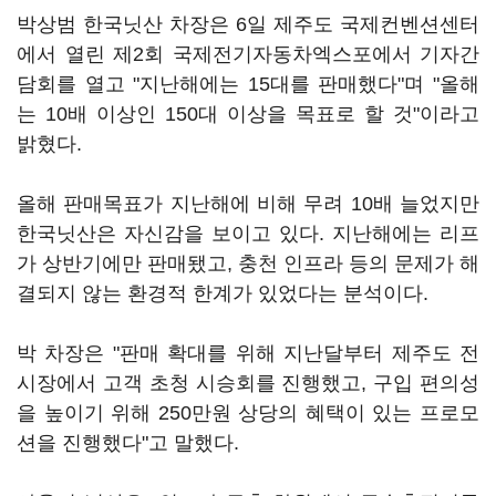
박상범 한국닛산 차장은 6일 제주도 국제컨벤션센터
에서 열린 제2회 국제전기자동차엑스포에서 기자간
담회를 열고 "지난해에는 15대를 판매했다"며 "올해
는 10배 이상인 150대 이상을 목표로 할 것"이라고
밝혔다.
올해 판매목표가 지난해에 비해 무려 10배 늘었지만
한국닛산은 자신감을 보이고 있다. 지난해에는 리프
가 상반기에만 판매됐고, 충천 인프라 등의 문제가 해
결되지 않는 환경적 한계가 있었다는 분석이다.
박 차장은 "판매 확대를 위해 지난달부터 제주도 전
시장에서 고객 초청 시승회를 진행했고, 구입 편의성
을 높이기 위해 250만원 상당의 혜택이 있는 프로모
션을 진행했다"고 말했다.