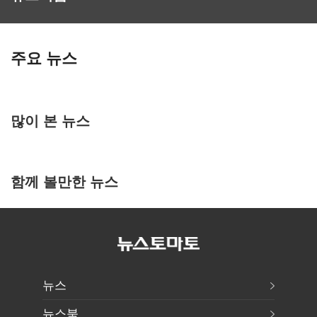
주요 뉴스
많이 본 뉴스
함께 볼만한 뉴스
뉴스
뉴스북