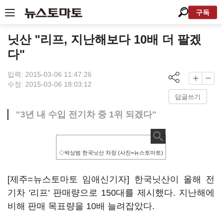
구독
닛산 "리프, 지난해보다 10배 더 팔겠
다"
입력: 2015-03-06 11:47:26
수정: 2015-03-06 18:03:12
답글쓰기
"3년 내 수입 전기차 중 1위 되겠다"
◇박상범 한국닛산 차장 (사진=뉴스토마토)
[제주=뉴스토마토 임애신기자] 한국닛산이 올해 전
기차 '리프' 판매량으로 150대를 제시했다. 지난해에
비해 판매 목표량을 10배 늘려잡았다.