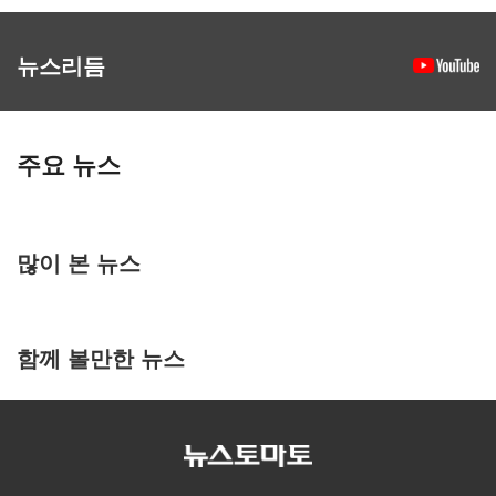
뉴스리듬
주요 뉴스
많이 본 뉴스
함께 볼만한 뉴스