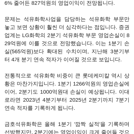
6% 줄어든 827억원의 영업이익이 전망됩니다.
문제는 석유화학사업을 담당하는 석유화학 부문만
놓고 보면 상황이 훨씬 더 심각하다는 점입니다. 증권
업계는 LG화학의 2분기 석유화학 부문 영업손실이 8
29억원에 이를 것으로 전망했습니다. 이는 1분기 손
실(565억원)보다 확대된 수치이며, 지난해 3분기부
터 4개 분기 연속 적자가 이어질 것으로 보입니다.
전통적으로 석유화학 비중이 큰 롯데케미칼 역시 상
황은 마찬가지입니다. 1분기 1266억원의 영업손실에
이어, 2분기도 1000억원대 손실이 예상됩니다. 이대
로라면 2023년 4분기부터 2025년 2분기까지 7분기
연속 적자를 기록하게 됩니다.
금호석유화학은 올해 1분기 '깜짝 실적'을 기록하며
선방했지만, 2분기에는 영업이익이 크게 줄어들 것으