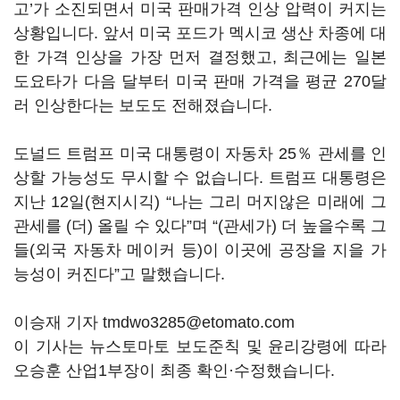
고’가 소진되면서 미국 판매가격 인상 압력이 커지는
상황입니다. 앞서 미국 포드가 멕시코 생산 차종에 대
한 가격 인상을 가장 먼저 결정했고, 최근에는 일본
도요타가 다음 달부터 미국 판매 가격을 평균 270달
러 인상한다는 보도도 전해졌습니다.
도널드 트럼프 미국 대통령이 자동차 25％ 관세를 인
상할 가능성도 무시할 수 없습니다. 트럼프 대통령은
지난 12일(현지시긱) “나는 그리 머지않은 미래에 그
관세를 (더) 올릴 수 있다”며 “(관세가) 더 높을수록 그
들(외국 자동차 메이커 등)이 이곳에 공장을 지을 가
능성이 커진다”고 말했습니다.
이승재 기자 tmdwo3285@etomato.com
이 기사는 뉴스토마토 보도준칙 및 윤리강령에 따라
오승훈 산업1부장이 최종 확인·수정했습니다.