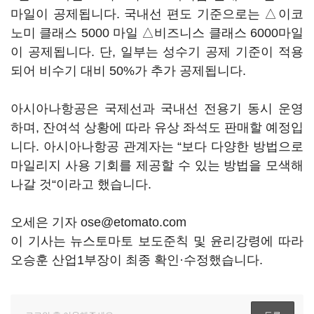
마일이 공제됩니다. 국내선 편도 기준으로는 △이코
노미 클래스 5000 마일 △비즈니스 클래스 6000마일
이 공제됩니다. 단, 일부는 성수기 공제 기준이 적용
되어 비수기 대비 50%가 추가 공제됩니다.
아시아나항공은 국제선과 국내선 전용기 동시 운영
하며, 잔여석 상황에 따라 유상 좌석도 판매할 예정입
니다. 아시아나항공 관계자는 “보다 다양한 방법으로
마일리지 사용 기회를 제공할 수 있는 방법을 모색해
나갈 것“이라고 했습니다.
오세은 기자 ose@etomato.com
이 기사는 뉴스토마토 보도준칙 및 윤리강령에 따라
오승훈 산업1부장이 최종 확인·수정했습니다.