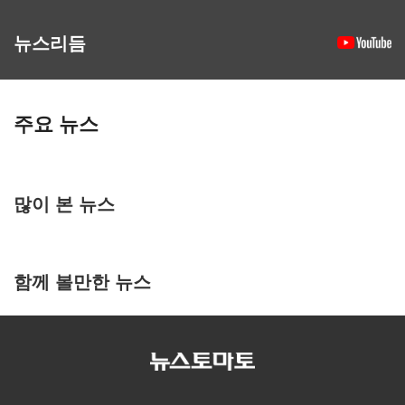
뉴스리듬
주요 뉴스
많이 본 뉴스
함께 볼만한 뉴스