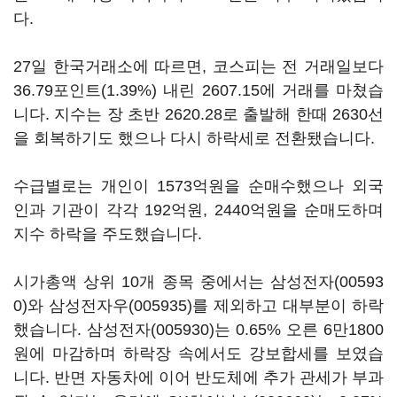
다.
27일 한국거래소에 따르면, 코스피는 전 거래일보다
36.79포인트(1.39%) 내린 2607.15에 거래를 마쳤습
니다. 지수는 장 초반 2620.28로 출발해 한때 2630선
을 회복하기도 했으나 다시 하락세로 전환됐습니다.
수급별로는 개인이 1573억원을 순매수했으나 외국
인과 기관이 각각 192억원, 2440억원을 순매도하며
지수 하락을 주도했습니다.
시가총액 상위 10개 종목 중에서는
삼성전자(00593
0)
와
삼성전자우(005935)
를 제외하고 대부분이 하락
했습니다.
삼성전자(005930)
는 0.65% 오른 6만1800
원에 마감하며 하락장 속에서도 강보합세를 보였습
니다. 반면 자동차에 이어 반도체에 추가 관세가 부과