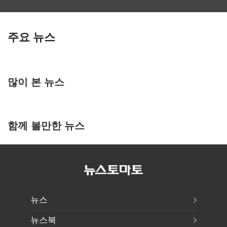
주요 뉴스
많이 본 뉴스
함께 볼만한 뉴스
뉴스
뉴스북