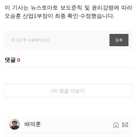
이 기사는 뉴스토마토 보도준칙 및 윤리강령에 따라
오승훈 산업1부장이 최종 확인·수정했습니다.
댓글
0
0/0
댓글 더보기
배덕훈