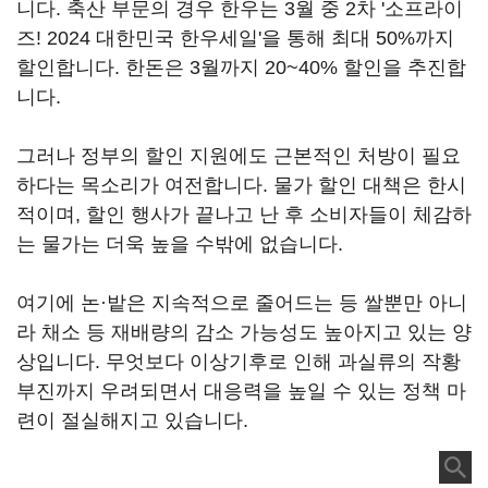
니다. 축산 부문의 경우 한우는 3월 중 2차 '소프라이
즈! 2024 대한민국 한우세일'을 통해 최대 50%까지
할인합니다. 한돈은 3월까지 20~40% 할인을 추진합
니다.
그러나 정부의 할인 지원에도 근본적인 처방이 필요
하다는 목소리가 여전합니다. 물가 할인 대책은 한시
적이며, 할인 행사가 끝나고 난 후 소비자들이 체감하
는 물가는 더욱 높을 수밖에 없습니다.
여기에 논·밭은 지속적으로 줄어드는 등 쌀뿐만 아니
라 채소 등 재배량의 감소 가능성도 높아지고 있는 양
상입니다. 무엇보다 이상기후로 인해 과실류의 작황
부진까지 우려되면서 대응력을 높일 수 있는 정책 마
련이 절실해지고 있습니다.