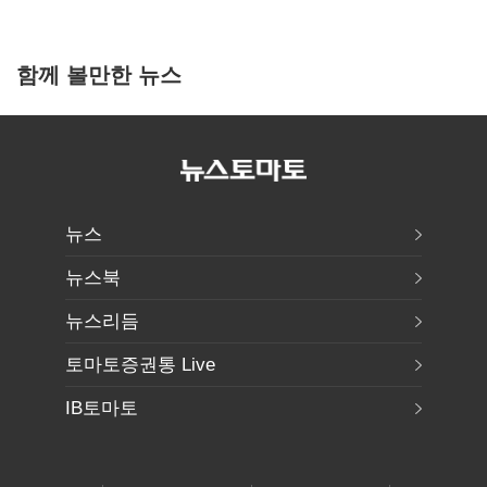
함께 볼만한 뉴스
뉴스
뉴스북
뉴스리듬
토마토증권통 Live
IB토마토