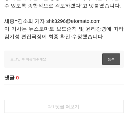
수 있도록 종합적으로 검토하겠다"고 덧붙였습니다.
세종=김소희 기자 shk3296@etomato.com
이 기사는 뉴스토마토 보도준칙 및 윤리강령에 따라
김기성 편집국장이 최종 확인·수정했습니다.
댓글
0
0/0
댓글 더보기