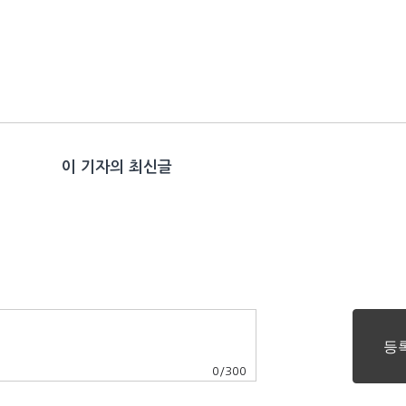
이 기자의 최신글
0
/
300