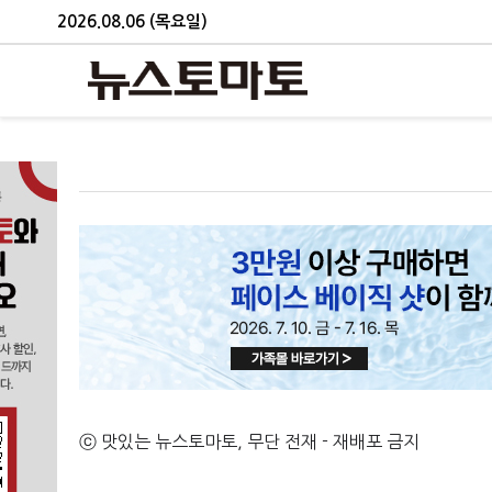
2026.08.06 (목요일)
ⓒ 맛있는 뉴스토마토, 무단 전재 - 재배포 금지