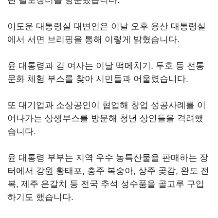
린 팔도장터를 방문했습니다.
이도운 대통령실 대변인은 이날 오후 용산 대통령실
에서 서면 브리핑을 통해 이렇게 밝혔습니다.
윤 대통령과 김 여사는 이날 떡메치기, 투호 등 전통
문화 체험 부스를 찾아 시민들과 어울렸습니다.
또 대기업과 소상공인이 협업해 창업 성공사례를 이
어나가는 상생부스를 방문해 청년 상인들을 격려했
습니다.
윤 대통령 부부는 지역 우수 농특산물을 판매하는 장
터에서 강원 황태포, 충주 복숭아, 상주 곶감, 완도 전
복, 제주 은갈치 등 전국 추석 성수품을 골고루 구입
하기도 했습니다.