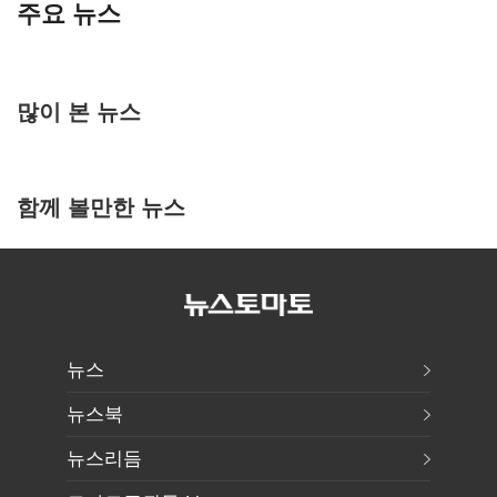
주요 뉴스
많이 본 뉴스
함께 볼만한 뉴스
뉴스
뉴스북
뉴스리듬