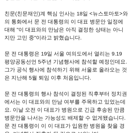
친문(친문재인)계 핵심 인사는 18일 <뉴스토마토>와
의 통화에서 문 전 대통령의 이 대표 병문안 일정에
대해 "이 대표와의 만남은 아직 결정한 상태는 아니
지만 고민 중"이라고 밝혔습니다.
문 전 대통령은 19일 서울 여의도에서 열리는 9.19
평양공동선언 5주년 기념행사에 참석할 예정인데요.
그가 공식 행사에 참석하기 위해 서울로 올라오는 것
은 지난해 5월 퇴임 이후 처음입니다.
문 전 대통령의 행사 참석이 결정된 직후부터 정치권
에서는 이 대표와의 만남 여부를 주목하고 있었는데
요. 이날 오전 이 대표가 병원으로 긴급 후송된 만큼
병문안을 나서는 가능성도 배제할 수 없게됐습니다.
문 전 대통령이 이 이 대표가 입원한 병원을 찾을 경