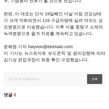
우, 기념행사 전후가 될 것으로 보입니다.
한편, 이 대표는 단식 19일째인 이날 아침 건강상태
가 크게 악화되면서 119 구급차량에 실려 여의도 성
모병원으로 이송됐습니다. 이후 서울 중랑구 소재의
녹색병원으로 옮겨 치료를 계속하고 있습니다.
윤혜원 기자 hwyoon@etomato.com
이 기사는 뉴스토마토 보도준칙 및 윤리강령에 따라
김기성 편집국장이 최종 확인·수정했습니다.
댓글
0