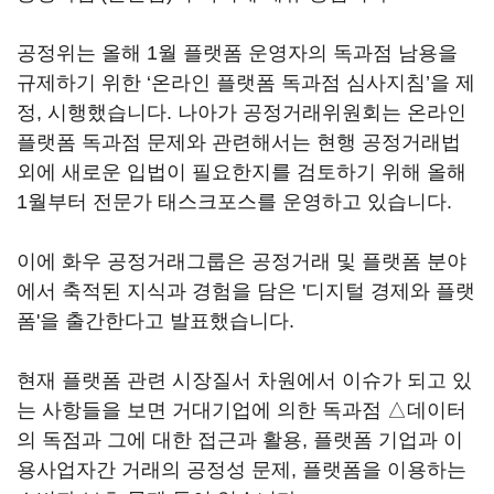
공정위는 올해 1월 플랫폼 운영자의 독과점 남용을
규제하기 위한 ‘온라인 플랫폼 독과점 심사지침’을 제
정, 시행했습니다. 나아가 공정거래위원회는 온라인
플랫폼 독과점 문제와 관련해서는 현행 공정거래법
외에 새로운 입법이 필요한지를 검토하기 위해 올해
1월부터 전문가 태스크포스를 운영하고 있습니다.
이에 화우 공정거래그룹은 공정거래 및 플랫폼 분야
에서 축적된 지식과 경험을 담은 '디지털 경제와 플랫
폼'을 출간한다고 발표했습니다.
현재 플랫폼 관련 시장질서 차원에서 이슈가 되고 있
는 사항들을 보면 거대기업에 의한 독과점 △데이터
의 독점과 그에 대한 접근과 활용, 플랫폼 기업과 이
용사업자간 거래의 공정성 문제, 플랫폼을 이용하는