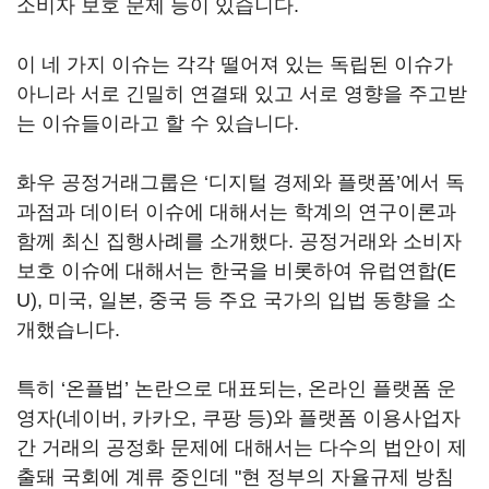
소비자 보호 문제 등이 있습니다.
이 네 가지 이슈는 각각 떨어져 있는 독립된 이슈가
아니라 서로 긴밀히 연결돼 있고 서로 영향을 주고받
는 이슈들이라고 할 수 있습니다.
화우 공정거래그룹은 ‘디지털 경제와 플랫폼’에서 독
과점과 데이터 이슈에 대해서는 학계의 연구이론과
함께 최신 집행사례를 소개했다. 공정거래와 소비자
보호 이슈에 대해서는 한국을 비롯하여 유럽연합(E
U), 미국, 일본, 중국 등 주요 국가의 입법 동향을 소
개했습니다.
특히 ‘온플법’ 논란으로 대표되는, 온라인 플랫폼 운
영자(네이버, 카카오, 쿠팡 등)와 플랫폼 이용사업자
간 거래의 공정화 문제에 대해서는 다수의 법안이 제
출돼 국회에 계류 중인데 "현 정부의 자율규제 방침