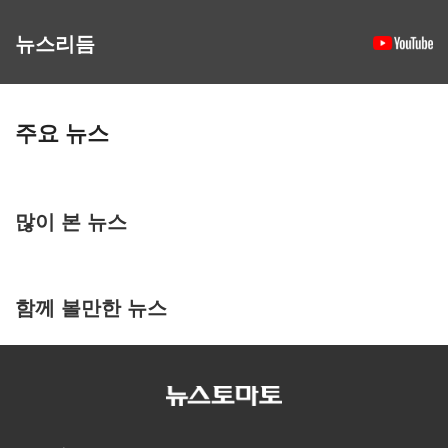
뉴스리듬
주요 뉴스
많이 본 뉴스
함께 볼만한 뉴스