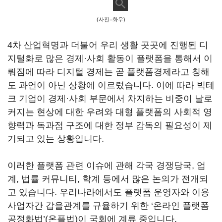
(사진=화우)
4차 산업혁명과 더불어 우리 생활 곳곳에 진행된 디
지털화로 많은 경제·사회 활동이 플랫폼을 통해서 이
뤄짐에 따라 디지털 경제는 곧 플랫폼경제라고 칭해
도 과언이 아닌 상황에 이르렀습니다. 이에 따라 빅테
크 기업이 경제·사회 부문에서 차지하는 비중이 날로
커지는 현상에 대한 우려와 대형 플랫폼의 사회적 영
향력과 독과점 구조에 대한 정부 감독의 필요성이 제
기되고 있는 상황입니다.
이러한 플랫폼 관련 이슈에 관해 각국 경쟁당국, 업
계, 법률 커뮤니티, 학계 등에서 많은 논의가 전개되
고 있습니다. 우리나라에서도 플랫폼 운영자와 이용
사업자간 갑을관계를 규율하기 위한 ‘온라인 플랫폼
공정화법’(온플법)이 국회에 계류 중입니다.