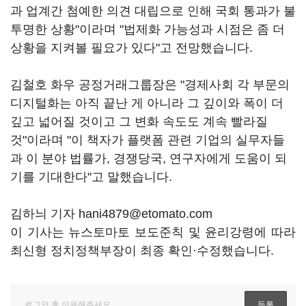
과 업계간 첨예한 의견 대립으로 인해 국회 통과가 불
투명한 상황"이라며 "법제화 가능성과 시점은 좀 더
상황을 지켜볼 필요가 있다"고 전망했습니다.
김철호 화우 공정거래그룹장은 "경제사회 각 부문의
디지털화는 아직 끝난 게 아니라 그 깊이와 폭이 더
깊고 넓어질 것이고 그 변화 속도도 계속 빨라질
것"이라며 "이 책자가 플랫폼 관련 기업의 실무자들
과 이 분야 법률가, 경쟁당국, 연구자에게 도움이 되
기를 기대한다"고 말했습니다.
김하늬 기자 hani4879@etomato.com
이 기사는 뉴스토마토 보도준칙 및 윤리강령에 따라
최신형 정치정책부장이 최종 확인·수정했습니다.