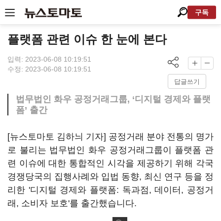
구독
플랫폼 관련 이슈 한 눈에 본다
입력: 2023-06-08 10:19:51
수정: 2023-06-08 10:19:51
답글쓰기
법무법인 화우 공정거래그룹, ‘디지털 경제와 플랫
폼’ 출간
[뉴스토마토 김하늬 기자] 공정거래 분야 전통의 명가
로 불리는 법무법인 화우 공정거래그룹이 플랫폼 관
련 이슈에 대한 통합적인 시각을 제공하기 위해 각국
경쟁당국의 집행사례와 입법 동향, 최신 연구 등을 정
리한 '디지털 경제와 플랫폼: 독과점, 데이터, 공정거
래, 소비자 보호'를 출간했습니다.