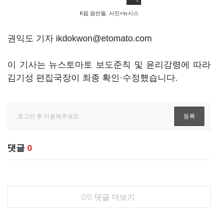
K팝 음반들. 사진=뉴시스
권익도 기자 ikdokwon@etomato.com
이 기사는 뉴스토마토 보도준칙 및 윤리강령에 따라
김기성 편집국장이 최종 확인·수정했습니다.
댓글
0
0/0
댓글 더보기