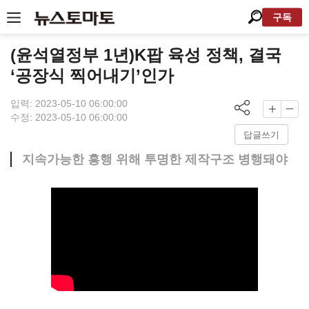
구독
(윤석열정부 1년)K팝 육성 정책, 결국
‘공장식 찍어내기’인가
입력: 2023-05-10 06:00:00
수정: 2023-05-10 06:00:00
답글쓰기
지속가능한 흥행 위해 투명한 제작구조 병행돼야