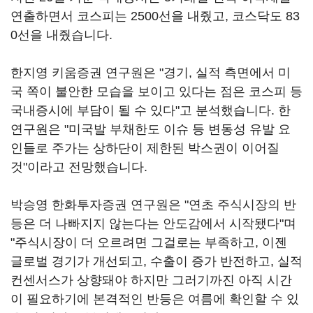
연출하면서 코스피는 2500선을 내줬고, 코스닥도 83
0선을 내줬습니다.
한지영 키움증권 연구원은 "경기, 실적 측면에서 미
국 쪽이 불안한 모습을 보이고 있다는 점은 코스피 등
국내증시에 부담이 될 수 있다"고 분석했습니다. 한
연구원은 "미국발 부채한도 이슈 등 변동성 유발 요
인들로 주가는 상하단이 제한된 박스권이 이어질
것"이라고 전망했습니다.
박승영 한화투자증권 연구원은 "연초 주식시장의 반
등은 더 나빠지지 않는다는 안도감에서 시작됐다"며
"주식시장이 더 오르려면 그걸로는 부족하고, 이젠
글로벌 경기가 개선되고, 수출이 증가 반전하고, 실적
컨센서스가 상향돼야 하지만 그러기까진 아직 시간
이 필요하기에 본격적인 반등은 여름에 확인할 수 있