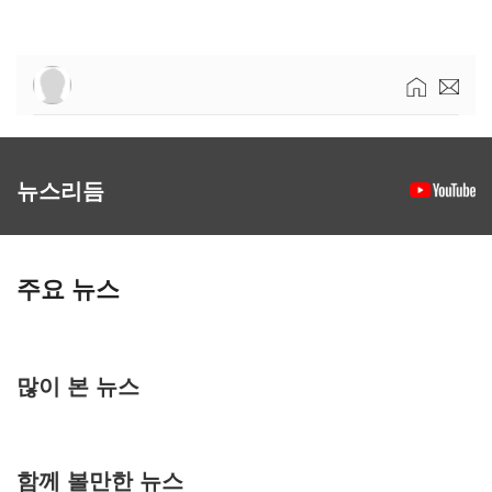
뉴스리듬
주요 뉴스
많이 본 뉴스
함께 볼만한 뉴스