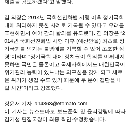
제출을 검토하겠다”고 말했다.
김 의장은 2014년 국회선진화법 시행 이후 정기국회
내에 처리하지 못한 사례로 기록될 수 있다고 우려를
표현하면서 여야 간의 합의를 유도했다. 김 의장은 “2
014년 국회선진화법 시행 이후 (예산안을) 최초로 정
기국회를 넘기는 불명예를 기록할 수 있어 초조한 심
경”이라며 “정기국회 내에 정치권이 합의를 이뤄내지
못하면 국민은 물론이고 국제사회에서도 대한민국이
위기관리 능력이 있느냐는 의구심을 갖게 되고 새로
운 위기가 생길 수도 있기 때문에 두 분이 결단을 내
릴 시간”이라고 강조했다.
장윤서 기자 lan4863@etomato.com
이 기사는 뉴스토마토 보도준칙 및 윤리강령에 따라
김기성 편집국장이 최종 확인·수정했습니다.