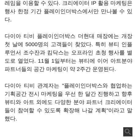
레임을 이용할 수 있다. 크리에이터 IP 활용 마케팅은
행사 한정 기간 플레이인더박스에서만 만나볼 수 있
다.
다이아 티비 플레이인더박스 더현대 매장에는 개장
첫 날에 5000명의 고객들이 찾았다. 특히 뷰티 인플
루언서 조수잔과 킴닥스는 오프라인 초청 행사를 별
도로 열었다. 11월 1일부터는 뷰티에 이어 아트분야
파트너들의 공간 마케팅이 약 2주간 운영된다.
다이아 티비 관계자는 "플레이인더박스와 협업하는
기획공간 전시 마케팅을 우선 한 달간 진행하고 향후
뷰티와 아트 외에도 다양한 분야 파트너 크리에이터
들이 참여할 수 있도록 확장해 나갈 계획"이라고 말
했다.