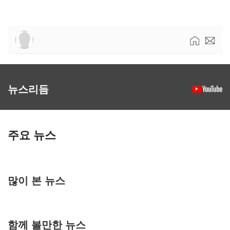
뉴스리듬
주요 뉴스
많이 본 뉴스
함께 볼만한 뉴스