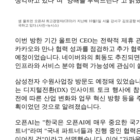
생각하고 있다"며 "양해를 부탁드린다"고 밝
샘 올트먼 오픈AI 최고경영자(CEO)가 지난해 10월1일 서울 강서구 김포공항
국하고 있다.(사진=뉴시스)
이번 방한 기간 올트먼 CEO는 전략적 제휴 
카카오와 만나 협력 성과를 점검하고 추가 협
예정이었습니다. 네이버와의 회동도 추진되면서
인프라와 서비스 분야 협력 가능성에 관심이 
삼성전자 수원사업장 방문도 예정돼 있었습니다
는 디지털전환(DX) 인사이트 토크 행사에 참
전에 따른 산업 변화와 업무 혁신 방향 등을 
획이었던 것으로 알려졌습니다.
오픈AI는 "한국은 오픈AI에 매우 중요한 국
트너"라며 "국내 파트너들과 진행 중인 협력
이어질 것"이라고 설명했습니다. 이어 "가까운