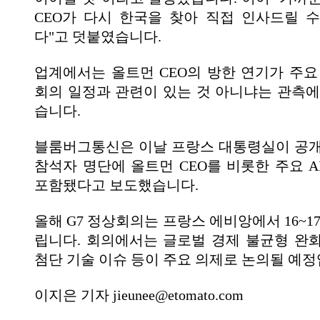
CEO가 다시 한국을 찾아 직접 인사드릴 
다"고 덧붙였습니다.
업계에서는 올트먼 CEO의 방한 연기가 주요 
회의 일정과 관련이 있는 것 아니냐는 관측에
습니다.
블룸버그통신은 이날 프랑스 대통령실이 공개
참석자 명단에 올트먼 CEO를 비롯한 주요 A
포함됐다고 보도했습니다.
올해 G7 정상회의는 프랑스 에비앙에서 16~1
립니다. 회의에서는 글로벌 경제 불균형 완화
첨단 기술 이슈 등이 주요 의제로 논의될 예정
이지은 기자 jieunee@etomato.com