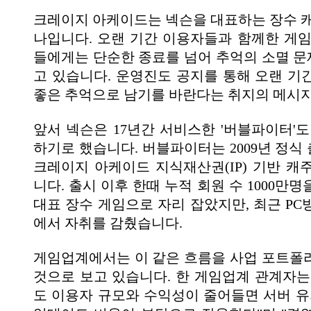
크레이지 아케이드는 넥슨을 대표하는 장수 캐
나입니다. 오랜 기간 이용자들과 함께한 게임
들에게는 단순한 종료를 넘어 추억의 소멸 
고 있습니다. 운영진도 공지를 통해 오랜 기
좋은 추억으로 남기를 바란다는 취지의 메시
앞서 넥슨은 17년간 서비스한 '버블파이터'도
하기로 했습니다. 버블파이터는 2009년 정식
크레이지 아케이드 지식재산권(IP) 기반 캐
니다. 출시 이후 한때 누적 회원 수 1000만
대표 장수 게임으로 자리 잡았지만, 최근 PC
에서 자취를 감췄습니다.
게임업계에서는 이 같은 흐름을 사업 포트폴
것으로 보고 있습니다. 한 게임업계 관계자는
도 이용자 규모와 수익성이 줄어들면 서버 유지