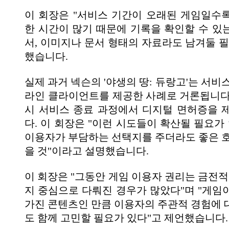
이 회장은 "서비스 기간이 오래된 게임일수
한 시간이 많기 때문에 기록을 확인할 수 있
서, 이미지나 문서 형태의 자료라도 남겨둘 필
했습니다.
실제 과거 넥슨의 '야생의 땅: 듀랑고'는 서비
라인 클라이언트를 제공한 사례로 거론됩니다
시 서비스 종료 과정에서 디지털 면허증을 
다. 이 회장은 "이런 시도들이 확산될 필요가
이용자가 부담하는 선택지를 주더라도 좋은 호
을 것"이라고 설명했습니다.
이 회장은 "그동안 게임 이용자 권리는 금전적
지 중심으로 다뤄진 경우가 많았다"며 "게임
가진 콘텐츠인 만큼 이용자의 주관적 경험에 
도 함께 고민할 필요가 있다"고 제언했습니다.