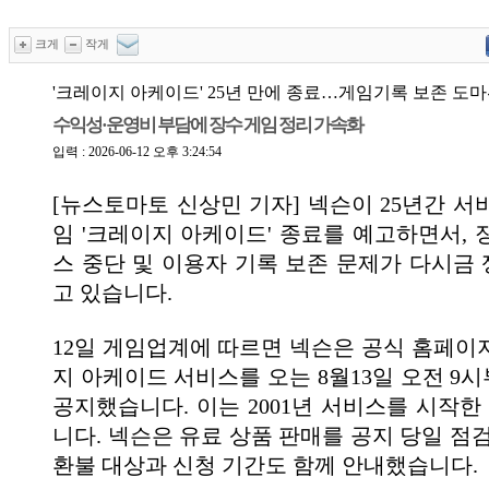
크게
작게
'크레이지 아케이드' 25년 만에 종료…게임기록 보존 도
수익성·운영비 부담에 장수 게임 정리 가속화
입력 : 2026-06-12 오후 3:24:54
[뉴스토마토 신상민 기자] 넥슨이 25년간 서
임 '크레이지 아케이드' 종료를 예고하면서, 
스 중단 및 이용자 기록 보존 문제가 다시금
고 있습니다.
12일 게임업계에 따르면 넥슨은 공식 홈페이
지 아케이드 서비스를 오는 8월13일 오전 9
공지했습니다. 이는 2001년 서비스를 시작한 
니다. 넥슨은 유료 상품 판매를 공지 당일 점
환불 대상과 신청 기간도 함께 안내했습니다.