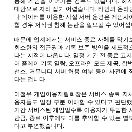
통해 게임을 이어가는 경우도 있습니다. 하
대안으로 자리 잡기 어렵습니다. 타인의 온라
나 데이터를 이용한 사설 서버 운영은 게임사
할 경우 저작권 침해 논란을 일으킬 수 있어섭
때문에 업계에서는 서비스 종료 자체를 막기
최소한의 접근권과 기록 보존 방안을 제도적
다는 지적이 나옵니다. 일정 기간 전 종료 고지
어 플레이 기록 열람, 오프라인 모드 제공, 합
선스, 커뮤니티 서버 허용 여부 등이 사전에 
다는 겁니다.
이철우 게임이용자협회장은 서비스 종료 자
용자들도 일정 부분 이해할 수 있다고 판단했
기간 서비스된 게임일수록 이용자가 투입한 
만큼, 종료 이후에도 이를 추억할 수 있는 별
다고 부연했습니다.