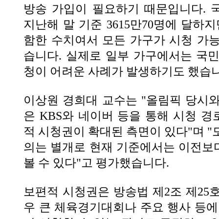
방송 가입이 필요하기 때문입니다. 
지난해 말 기준 3615만70명에 달하
함한 수치여서 모든 가구가 시청 가
습니다. 실제로 일부 가구에서는 국
청이 어려운 사례가 발생하기도 했습니
이상원 경희대 교수는 "올림픽 당시
은 KBS와 네이버 등을 통해 시청 
적 시청권이 확대된 측면이 있다"며 "
의는 별개로 현재 기준에서는 이전보
볼 수 있다"고 평가했습니다.
보편적 시청권은 방송법 제2조 제25
우 큰 체육경기대회나 주요 행사 등에