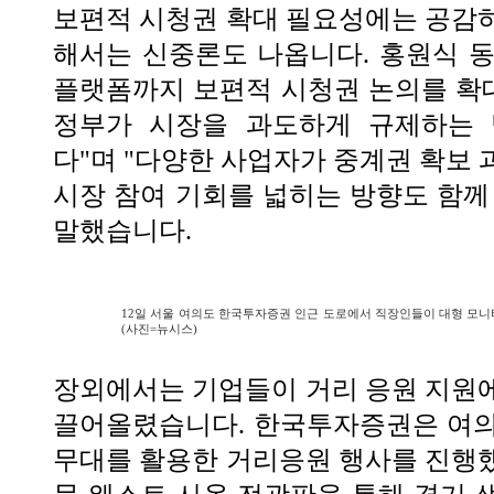
보편적 시청권 확대 필요성에는 공감
해서는 신중론도 나옵니다. 홍원식 
플랫폼까지 보편적 시청권 논의를 확
정부가 시장을 과도하게 규제하는 
다"며 "다양한 사업자가 중계권 확보 
시장 참여 기회를 넓히는 방향도 함께
말했습니다.
12일 서울 여의도 한국투자증권 인근 도로에서 직장인들이 대형 모니
(사진=뉴시스)
장외에서는 기업들이 거리 응원 지원
끌어올렸습니다. 한국투자증권은 여의
무대를 활용한 거리응원 행사를 진행