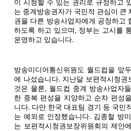
이 시청할 수 있는 권리로 규정하고 있
는 중계방송권자가 국민적 관심이 큰
권을 다른 방송사업자에게 공정하고 
하도록 하고 있으며, 정부는 고시를 
운영하고 있습니다.
방송미디어통신위원도 월드컵을 앞두
에 나섰습니다. 지난달 보편적시청권
것은 물론, 월드컵 중계 방송사업자
한 중복 편성을 지양하고 순차 편성
니다. 다만 한국 대표팀 경기 등 국민
는 예외로 인정했습니다. 김종철 방
는 보편적시청권보장위원회의 제안에 