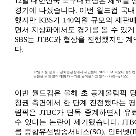
12일 대한민국 축구대표팀은 체코를 
경기에 나섰습니다. 이번 월드컵 국내 
했지만 KBS가 140억원 규모의 재판
면서 지상파에서도 경기를 볼 수 있게 
SBS는 JTBC와 협상을 진행했지만 
다.
12일 서울 종로구 광화문광장에서 시민들이 2026 FIFA 북중미 월드
응원을 위해 모여 대형 태극기를 들어올리고 있다. (사진=뉴시스)
이번 월드컵은 올해 초 동계올림픽 
청권 측면에서 한 단계 진전됐다는 평
림픽은 JTBC가 단독 중계하면서 
수 있다는 논란이 제기됐습니다. JT
큼 종합유선방송서비스(SO), 인터넷(I