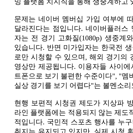
밍 플랫폼 치지직을 통해 생중계하고 
문제는 네이버 멤버십 가입 여부에 
달라진다는 점입니다. 네이버플러스 멤버
자는 전 경기 고화질(1080p) 생중
있습니다. 반면 미가입자는 한국전 생중
로만 시청할 수 있으며, 해외 경기의
영상만 제공됩니다. 이용자들 사이에서는
트폰으로 보기 불편한 수준이다", "멤
실상 경기를 보기 어렵다"는 볼멘소리
현행 보편적 시청권 제도가 지상파 
라인 플랫폼에는 적용되지 않는 제도
적입니다. 국민적 스포츠 행사를 누구
취지는 유지되고 있지만, 실제 시청 