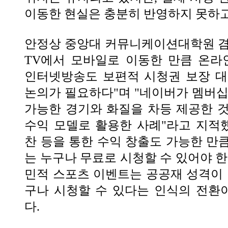
이동한 현실은 충분히 반영하지 못하고
안정상 중앙대 커뮤니케이션대학원 겸
TV에서 모바일로 이동한 만큼 온라
인터넷방송도 보편적 시청권 보장 대
논의가 필요하다"며 "네이버가 멤버십
가능한 경기와 화질을 차등 제공한 
수익 모델로 활용한 사례"라고 지적했
찬 등을 통한 수익 창출도 가능한 만
는 누구나 무료로 시청할 수 있어야 한
민적 스포츠 이벤트는 공공재 성격이 
구나 시청할 수 있다는 인식의 전환
다.