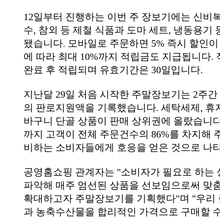
12일부터 진행하는 이번 주 장보기에는 신비
수, 참외 등 제철 식품과 도마 세트, 냉동용기
됐습니다. 모바일로 주문하면 5% 즉시 할인이
에 따라 최대 10%까지 적립금도 지급됩니다.
완료 후 적립되며 유효기간은 30일입니다.
지난달 29일 처음 시작한 주말장보기는 2주간 
의 판로지원액을 기록했습니다. 세탁세제, 휴지
바구니 단골 상품이 판매 상위권에 올랐습니다.
까지 고객이 전체 주문건수의 86%를 차지해 
비하는 소비자들에게 호응을 얻은 것으로 나
공영홈쇼핑 관계자는 "소비자가 필요로 하는
파악해 매주 엄선된 상품을 선보임으로써 맞
확대하고자 주말장보기를 기획했다"며 "우리
과 농축수산물을 합리적인 가격으로 구매할 