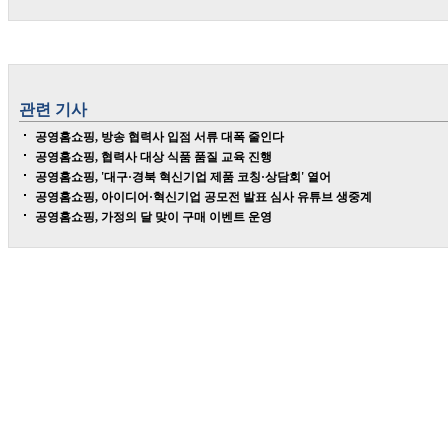
관련 기사
공영홈쇼핑, 방송 협력사 입점 서류 대폭 줄인다
공영홈쇼핑, 협력사 대상 식품 품질 교육 진행
공영홈쇼핑, '대구·경북 혁신기업 제품 코칭·상담회' 열어
공영홈쇼핑, 아이디어·혁신기업 공모전 발표 심사 유튜브 생중계
공영홈쇼핑, 가정의 달 맞이 구매 이벤트 운영