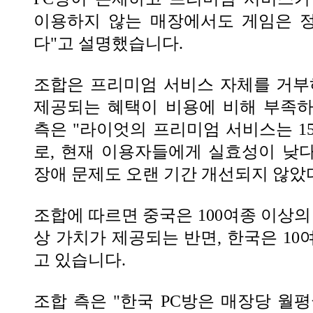
이용하지 않는 매장에서도 게임은 
다"고 설명했습니다.
조합은 프리미엄 서비스 자체를 거부
제공되는 혜택이 비용에 비해 부족하
측은 "라이엇의 프리미엄 서비스는 1
로, 현재 이용자들에게 실효성이 낮다
장애 문제도 오랜 기간 개선되지 않았
조합에 따르면 중국은 100여종 이상의
상 가치가 제공되는 반면, 한국은 10
고 있습니다.
조합 측은 "한국 PC방은 매장당 월평균