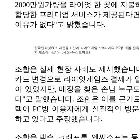
2000만원가량을 라이엇 한 곳에 지불
합당한 프리미엄 서비스가 제공된다면
이유가 없다"고 밝혔습니다.
한국인터넷PC카페협동조합이 라이엇게임즈코리아의 PC방 게임 접속
회 제소에 나섰다. (사진=뉴스토마토)
조합은 실제 현장 사례도 제시했습니다
카드 변경으로 라이엇게임즈 결제가 
이 있었지만, 매장을 찾은 손님 누구
다"고 말했습니다. 조합은 이를 근거
택이 PC방 이용자에게 실질적인 방
하고 있다고 주장했습니다.
조합은 넥슨, 크래프톤, 엔씨소프트 등