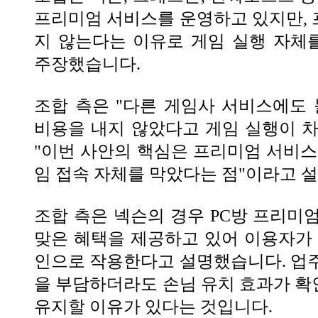
프리미엄 서비스를 운영하고 있지만,
지 않는다는 이유로 게임 실행 자체
주장했습니다.
조합 측은 "다른 게임사 서비스에도 
비용을 내지 않았다고 게임 실행이 
"이번 사안의 핵심은 프리미엄 서비스
임 접속 자체를 막았다는 점"이라고 
조합 측은 넥슨의 경우 PC방 프리미
맞은 혜택을 제공하고 있어 이용자가 
인으로 작용한다고 설명했습니다. 업
을 부담하더라도 손님 유치 효과가 
유지할 이유가 있다는 것입니다.