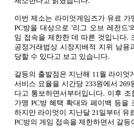
제소한다고 밝혔습니다.
이번 제소는 라이엇게임즈가 유료 가
PC방을 대상으로 '리그 오브 레전드'와
임 접속을 제한한 데 따른 것입니다.
공정거래법상 시장지배적 지위 남용
당할 수 있다고 보고 있습니다.
갈등의 출발점은 지난해 11월 라이엇
서비스 요율을 시간당 233원에서 269
다고 통보하면서부터입니다. 이후 조
가맹 PC방 혜택 확대와 페이백 등을
하지만 라이엇이 지난달 21일부터 유
PC방의 게임 접속을 제한하면서 갈등