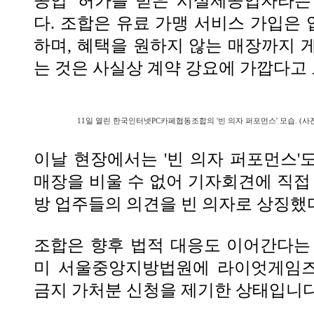
공업' 허가를 받은 시설제공업자라는
다. 조합은 유료 가맹 서비스 가입은
하며, 혜택을 원하지 않는 매장까지 
는 것은 사실상 계약 강요에 가깝다고 
11일 열린 한국인터넷PC카페협동조합의 '빈 의자 퍼포먼스' 모습. (
이날 현장에서는 '빈 의자 퍼포먼스'
매장을 비울 수 없어 기자회견에 직접 
방 업주들의 의견을 빈 의자로 상징했
조합은 향후 법적 대응도 이어간다는
미 서울중앙지방법원에 라이엇게임즈
금지 가처분 신청을 제기한 상태입니다