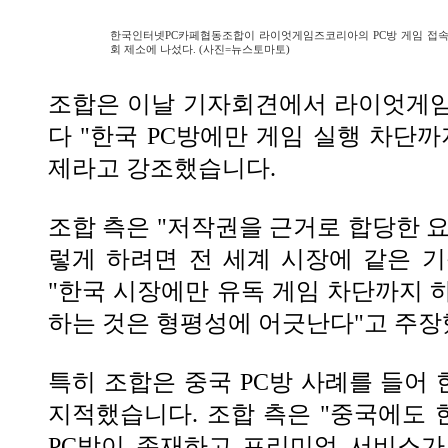
한국인터넷PC카페협동조합이 라이엇게임즈코리아의 PC방 게임 접속
회 제소에 나섰다. (사진=뉴스토마토)
조합은 이날 기자회견에서 라이엇게임
다 "한국 PC방에만 게임 실행 차단까
제라고 강조했습니다.
조합 측은 "저작권을 근거로 합당한 요
렇게 하려면 전 세계 시장에 같은 
"한국 시장에만 유독 게임 차단까지 
하는 것은 형평성에 어긋난다"고 주장
특히 조합은 중국 PC방 사례를 들어
지적했습니다. 조합 측은 "중국에도 
PC방이 존재하고 프리미엄 서비스가