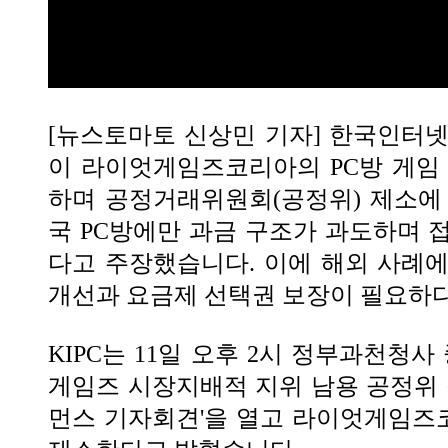
[뉴스토마토 신상민 기자] 한국인터넷P
이 라이엇게임즈코리아의 PC방 게임
하며 공정거래위원회(공정위) 제소에
국 PC방에만 과금 구조가 과도하며 
다고 주장했습니다. 이에 해외 사례
개선과 요금제 선택권 보장이 필요하
KIPC는 11일 오후 2시 정부과천청사
게임즈 시장지배적 지위 남용 공정위 
먼스 기자회견'을 열고 라이엇게임즈