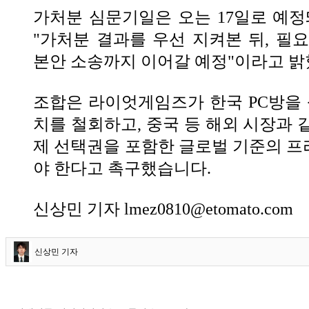
가처분 심문기일은 오는 17일로 예정
"가처분 결과를 우선 지켜본 뒤, 필
본안 소송까지 이어갈 예정"이라고 밝
조합은 라이엇게임즈가 한국 PC방을 
치를 철회하고, 중국 등 해외 시장과 
제 선택권을 포함한 글로벌 기준의 
야 한다고 촉구했습니다.
신상민 기자 lmez0810@etomato.com
신상민 기자