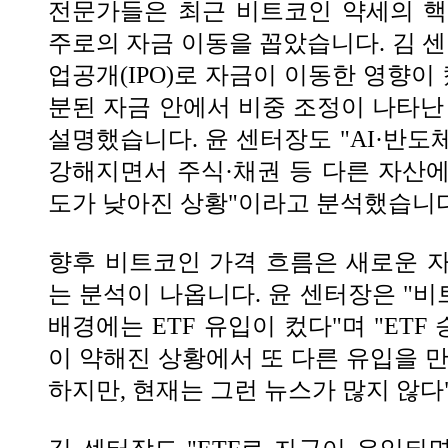
전문가들은 최근 비트코인 약세의 핵
주로의 자금 이동을 꼽았습니다. 김 센
업공개(IPO)로 자금이 이동한 영향이
분된 자금 안에서 비중 조정이 나타난
설명했습니다. 윤 센터장도 "AI·반도
강해지면서 주식·채권 등 다른 자산
도가 낮아진 상황"이라고 분석했습니다
향후 비트코인 가격 흐름은 새로운 
는 분석이 나옵니다. 윤 센터장은 "
배경에는 ETF 유입이 컸다"며 "ET
이 약해진 상황에서 또 다른 유입을 만
하지만, 현재는 그런 뉴스가 많지 않다