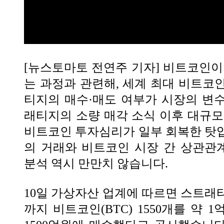
[뉴스토마토 전연주 기자] 비트코인이
는 과정과 관련해, 세계 최대 비트코
티지의 매수·매도 여부가 시장의 변
래티지의 소량 매각 소식 이후 대규모
비트코인 투자심리가 일부 회복한 탓
의 거래와 비트코인 시장 간 상관관
분석 역시 만만치 않습니다.
10일 가상자산 업계에 따르면 스트래티
까지 비트코인(BTC) 1550개를 약 1