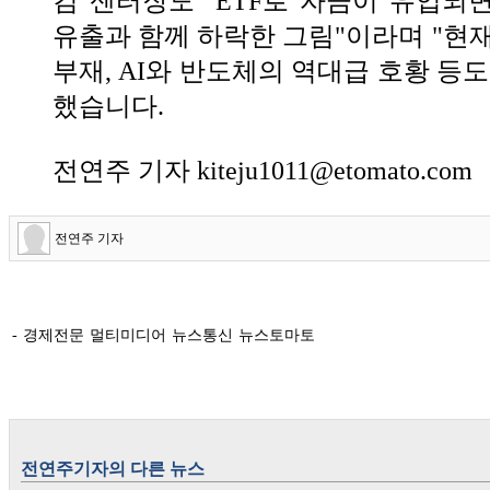
김 센터장도 "ETF로 자금이 유입되면
유출과 함께 하락한 그림"이라며 "현재
부재, AI와 반도체의 역대급 호황 등
했습니다.
전연주 기자 kiteju1011@etomato.com
전연주 기자
- 경제전문 멀티미디어 뉴스통신 뉴스토마토
전연주
기자의 다른 뉴스