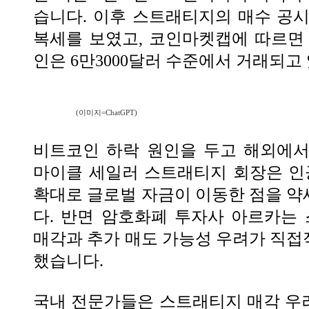
습니다. 이후 스트래티지의 매수 공
복세를 보였고, 코인마켓캡에 따르면 
인은 6만3000달러 수준에서 거래되고
(이미지=ChatGPT)
비트코인 하락 원인을 두고 해외에서
마이클 세일러 스트래티지 회장은 인공
확대로 글로벌 자금이 이동한 점을 
다. 반면 암호화폐 투자사 아르카는
매각과 추가 매도 가능성 우려가 직
했습니다.
국내 전문가들은 스트래티지 매각 우