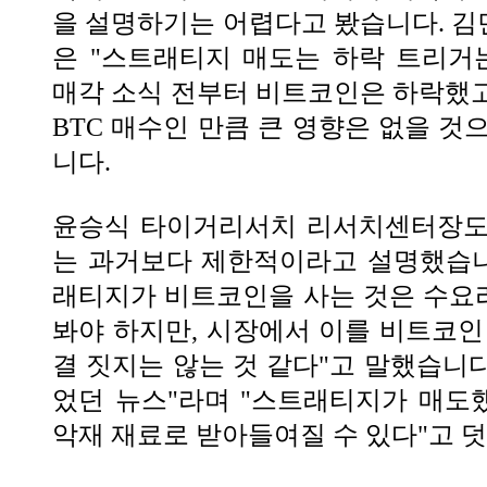
을 설명하기는 어렵다고 봤습니다. 
은 "스트래티지 매도는 하락 트리거는 
매각 소식 전부터 비트코인은 하락했
BTC 매수인 만큼 큰 영향은 없을 것
니다.
윤승식 타이거리서치 리서치센터장도
는 과거보다 제한적이라고 설명했습니
래티지가 비트코인을 사는 것은 수요
봐야 하지만, 시장에서 이를 비트코인
결 짓지는 않는 것 같다"고 말했습니다
었던 뉴스"라며 "스트래티지가 매도
악재 재료로 받아들여질 수 있다"고 