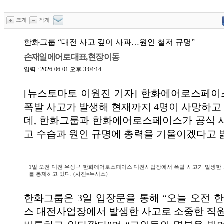
크게
작게
한화그룹 “대전 사고 깊이 사과…원인 철저 규명”
손재일 에어로 대표, 현장 이동
입력 : 2026-06-01 오후 3:04:14
[뉴스토마토 이원진 기자] 한화에어로스페
폭발 사고가 발생해 현재까지 4명이 사망하고 
데, 한화그룹과 한화에어로스페이스가 공식 
고 수습과 원인 규명에 총력을 기울이겠다고 
1일 오전 대전 유성구 한화에어로스페이스 대전사업장에서 폭발 사고가 발생한 
를 통제하고 있다. (사진=뉴시스)
한화그룹은 3일 입장문을 통해 “오늘 오전
스 대전사업장에서 발생한 사고로 소중한 직원