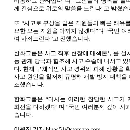
비통하고 안타깝다”며 “고인들의 명복을 빌
께 진심으로 위로의 말씀을 드린다”고 밝혔습
또 “사고로 부상을 입은 직원들의 빠른 쾌유를
요한 모든 지원을 아끼지 않겠다”며 “국민 여
여 사죄드린다”고 전했습니다.
한화그룹은 사고 직후 현장에 대책본부를 설
등 관계 당국과 협조해 사고 수습에 나서고 
다. 현재 구체적인 사고 경위와 피해 상황을 
사고 원인을 철저히 규명해 재발 방지 대책을
조했습니다.
한화그룹은 “다시는 이러한 참담한 사고가
최선을 다하겠다"며 "국민 여러분께 깊이 사
습니다.
이원진 기자 blue451@etomato.com