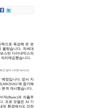
동력으로 육성해 온 로
에 올랐습니다. 차세대
사 보스턴 다이내믹스의
로 자리매김했습니다.
되고 있다. (사진=뉴시스)
 예정입니다. 앞서 지
AW2026)’에 참가해
 본격 개시했습니다.
(Basic)과 자율주
. 프로 모델은 AI 기
실내외 환경에서도 안전