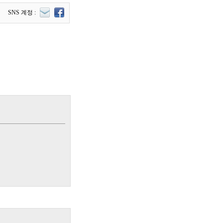
SNS 계정 :