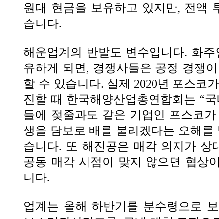
원대 현금을 보유하고 있지만, 전액
습니다.
해운업계의 반발도 변수입니다. 화주
유하게 되면, 경쟁사들은 공정 경쟁이
할 수 있습니다. 실제 2020년 포스코
진할 때 한국해양산업총연합회는 “국
들에 젖줄과도 같은 기업인 포스코가
생을 담보로 배를 불리겠다는 오해를 
습니다. 또 해진공은 매각 의지가 
공동 매각 시점이 맞지 않으면 협상
니다.
업계는 올해 하반기를 분수령으로 보고