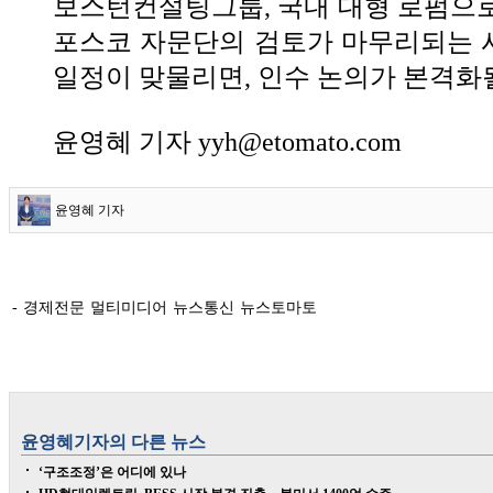
보스턴컨설팅그룹, 국내 대형 로펌으
포스코 자문단의 검토가 마무리되는 
일정이 맞물리면, 인수 논의가 본격화
윤영혜 기자 yyh@etomato.com
윤영혜 기자
- 경제전문 멀티미디어 뉴스통신 뉴스토마토
윤영혜
기자의 다른 뉴스
‘구조조정’은 어디에 있나