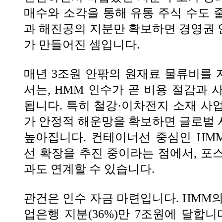
매수와 소각을 통해 유통 주식 수도 
과 해진공의 지분만 확보하면 경영권
가 만들어진 셈입니다.
매년 3조원 안팎의 원재료 물류비를
서는, HMM 인수가 곧 비용 절감과 
됩니다. 특히 철강·이차전지 소재 사
가 안정적 해운망을 확보하면 글로벌
높아집니다. 컨테이너선 중심인 HM
선 확장을 추진 중이라는 점에서, 포
과도 연계할 수 있습니다.
관건은 인수 자금 마련입니다. HMM의
업은행 지분(36%)만 7조원에 달합니