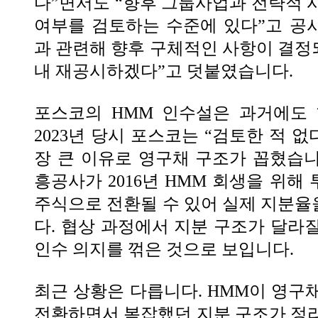
다”면서도 “향후 그룹사업과 전략적 
여부를 검토하는 수준에 있다”고 공시
과 관련해 향후 구체적인 사항이 결정되
내 재공시하겠다”고 덧붙였습니다.
포스코의 HMM 인수설은 과거에도 
2023년 당시 포스코는 “검토한 적 없
장 큰 이유로 영구채 구조가 꼽혔습
흥공사가 2016년 HMM 회생을 위해
주식으로 전환될 수 있어 실제 지분
다. 협상 과정에서 지분 구조가 달라
인수 의지를 꺾은 것으로 보입니다.
최근 상황은 다릅니다. HMM이 영구
전환하면서 복잡했던 지분 구조가 정