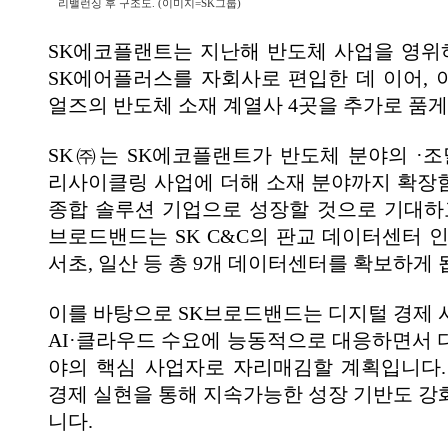
리밸런싱 후 구조도. (이미지=SK그룹)
SK에코플랜트는 지난해 반도체 사업을 영
SK에어플러스를 자회사로 편입한 데 이어, 
얼즈의 반도체 소재 계열사 4곳을 추가로 품게
SK㈜는 SK에코플랜트가 반도체 분야의 ·조달
리사이클링 사업에 더해 소재 분야까지 확장
종합 솔루션 기업으로 성장할 것으로 기대하고
브로드밴드는 SK C&C의 판교 데이터센터 인
서초, 일산 등 총 9개 데이터센터를 확보하게 
이를 바탕으로 SK브로드밴드는 디지털 경제 
AI·클라우드 수요에 능동적으로 대응하면서 
야의 핵심 사업자로 자리매김할 계획입니다.
경제 실현을 통해 지속가능한 성장 기반도 강
니다.