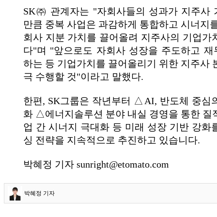
SK㈜ 관계자는 "자회사들의 성과가 지주사
만큼 중복 사업은 과감하게 통합하고 시너지를
회사 지분 가치를 끌어올려 지주사의 기업가
다"며 "앞으로도 자회사 성장을 주도하고 
하는 등 기업가치를 끌어올리기 위한 지주사 
극 수행할 것"이라고 말했다.
한편, SK그룹은 작년부터 △AI, 반도체 중
화 △에너지솔루션 분야 내실 경영을 통한 질
업 간 시너지 극대화 등 미래 성장 기반 강화
싱 전략을 지속적으로 추진하고 있습니다.
박혜정 기자 sunright@etomato.com
박혜정 기자