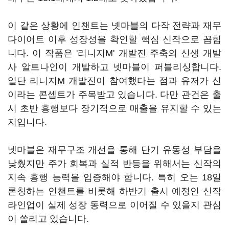
이 같은 상황에 인챈트는 넷마블의 다작 전략과 재무
다이어트 이후 성장성을 확인할 핵심 신작으로 꼽힙
니다. 이 작품은 '리니지M' 개발진 주축의 신생 개발
사 알트나인이 개발하고 넷마블이 퍼블리싱합니다.
일단 리니지M 개발진이 참여했다는 점과 유저가 신
이라는 콘셉트가 주목받고 있습니다. 다만 관건은 출
시 초반 흥행보다 장기적으로 매출을 유지할 수 있는
지입니다.
넷마블은 재무구조 개선을 통해 단기 유동성 부담을
낮췄지만 주가 회복과 실적 반등을 위해서는 신작의
지속 흥행 능력을 입증해야 합니다. 특히 오는 18일
론칭하는 인챈트를 비롯해 하반기 출시 예정인 신작
라인업이 실제 성장 동력으로 이어질 수 있을지 관심
이 쏠리고 있습니다.