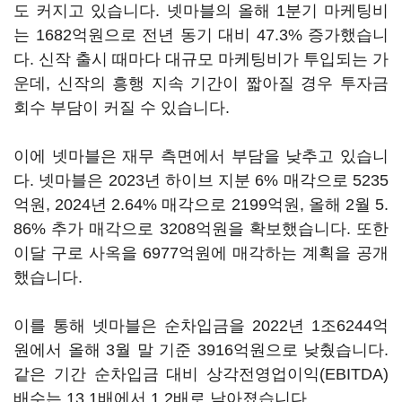
도 커지고 있습니다. 넷마블의 올해 1분기 마케팅비
는 1682억원으로 전년 동기 대비 47.3% 증가했습니
다. 신작 출시 때마다 대규모 마케팅비가 투입되는 가
운데, 신작의 흥행 지속 기간이 짧아질 경우 투자금
회수 부담이 커질 수 있습니다.
이에 넷마블은 재무 측면에서 부담을 낮추고 있습니
다. 넷마블은 2023년 하이브 지분 6% 매각으로 5235
억원, 2024년 2.64% 매각으로 2199억원, 올해 2월 5.
86% 추가 매각으로 3208억원을 확보했습니다. 또한
이달 구로 사옥을 6977억원에 매각하는 계획을 공개
했습니다.
이를 통해 넷마블은 순차입금을 2022년 1조6244억
원에서 올해 3월 말 기준 3916억원으로 낮췄습니다.
같은 기간 순차입금 대비 상각전영업이익(EBITDA)
배수는 13.1배에서 1.2배로 낮아졌습니다.