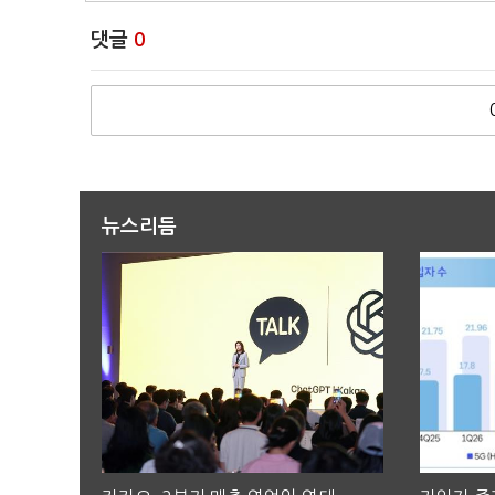
댓글
0
뉴스리듬