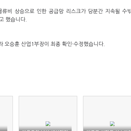
물류비 상승으로 인한 공급망 리스크가 당분간 지속될 수
고 했습니다.
라 오승훈 산업1부장이 최종 확인·수정했습니다.