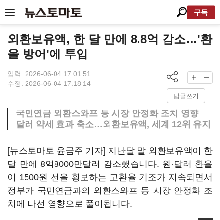
구독
외환보유액, 한 달 만에 8.8억 감소…'환
율 방어'에 투입
입력: 2026-06-04 17:01:51
수정: 2026-06-04 17:18:14
답글쓰기
국민연금 외환스와프 등 시장 안정화 조치 영향
달러 약세 효과 축소…외환보유액, 세계 12위 유지
[뉴스토마토 윤금주 기자] 지난달 말 외환보유액이 한
달 만에 8억8000만달러 감소했습니다. 원·달러 환율
이 1500원 선을 횡보하는 고환율 기조가 지속되면서
정부가 국민연금과의 외환스와프 등 시장 안정화 조
치에 나선 영향으로 풀이됩니다.