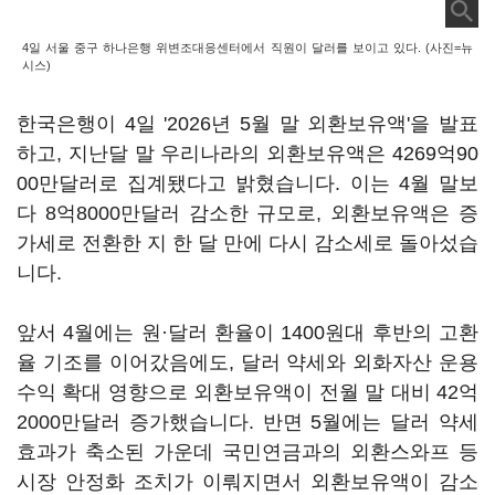
4일 서울 중구 하나은행 위변조대응센터에서 직원이 달러를 보이고 있다. (사진=뉴
시스)
한국은행이 4일 '2026년 5월 말 외환보유액'을 발표
하고, 지난달 말 우리나라의 외환보유액은 4269억90
00만달러로 집계됐다고 밝혔습니다. 이는 4월 말보
다 8억8000만달러 감소한 규모로, 외환보유액은 증
가세로 전환한 지 한 달 만에 다시 감소세로 돌아섰습
니다.
앞서 4월에는 원·달러 환율이 1400원대 후반의 고환
율 기조를 이어갔음에도, 달러 약세와 외화자산 운용
수익 확대 영향으로 외환보유액이 전월 말 대비 42억
2000만달러 증가했습니다. 반면 5월에는 달러 약세
효과가 축소된 가운데 국민연금과의 외환스와프 등
시장 안정화 조치가 이뤄지면서 외환보유액이 감소