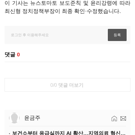
이 기사는 뉴스토마토 보도준칙 및 윤리강령에 따라
최신형 정치정책부장이 최종 확인·수정했습니다.
댓글
0
0/0
댓글 더보기
윤금주
보건소부터 응급실까지 AI 확산…지역의료 혁신 본격화