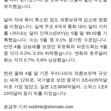
유지했습니다.
달러 약세 폭이 축소된 점도 외환보유액 감소에 영향
을 미쳤습니다. 실제 주요 6개국 통화 대비 달러 가치
를 나타내는 달러 인덱스(DXY)는 5월 말 99.02를 기
록했습니다. 이는 5월 중 0.1% 증가한 수준입니다.
반면 4월 상승세를 보였던 유로화와 파운드화는 5월
중 각각 0.2%, 0.3% 하락했습니다. 엔화와 호주달러
화는 각각 0.7%, 0.6% 상승했습니다.
한편 올해 4월 말 기준 우리나라의 외환보유액 규모
는 세계 12위로, 국가별로 보면 중국이 3조4105억달
러로 가장 많았고, 일본 1조3830억달러, 스위스 1조8
23억달러 등이 뒤를 이었습니다.
윤금주 기자 nodrink@etomato.com