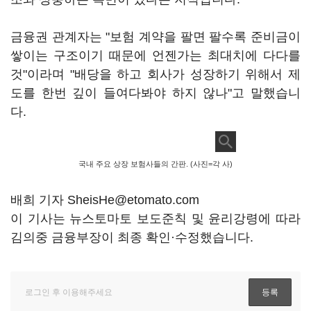
금융권 관계자는 "보험 계약을 팔면 팔수록 준비금이
쌓이는 구조이기 때문에 언젠가는 최대치에 다다를
것"이라며 "배당을 하고 회사가 성장하기 위해서 제
도를 한번 깊이 들여다봐야 하지 않나"고 말했습니
다.
국내 주요 상장 보험사들의 간판. (사진=각 사)
배희 기자 SheisHe@etomato.com
이 기사는 뉴스토마토 보도준칙 및 윤리강령에 따라
김의중 금융부장이 최종 확인·수정했습니다.