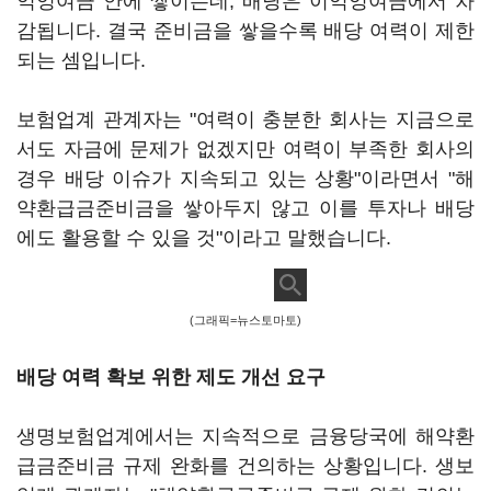
익잉여금 안에 쌓이는데, 배당은 이익잉여금에서 차
감됩니다. 결국 준비금을 쌓을수록 배당 여력이 제한
되는 셈입니다.
보험업계 관계자는 "여력이 충분한 회사는 지금으로
서도 자금에 문제가 없겠지만 여력이 부족한 회사의
경우 배당 이슈가 지속되고 있는 상황"이라면서 "해
약환급금준비금을 쌓아두지 않고 이를 투자나 배당
에도 활용할 수 있을 것"이라고 말했습니다.
(그래픽=뉴스토마토)
배당 여력 확보 위한 제도 개선 요구
생명보험업계에서는 지속적으로 금융당국에 해약환
급금준비금 규제 완화를 건의하는 상황입니다. 생보