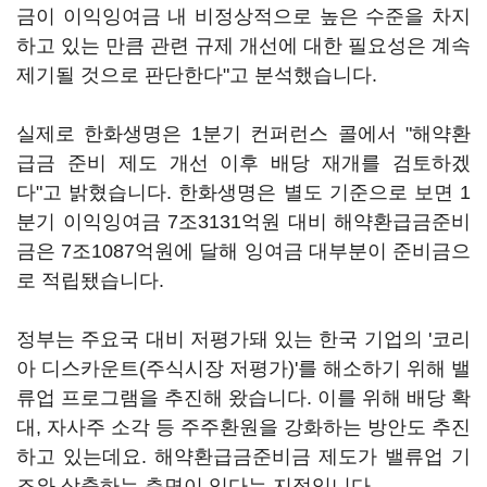
금이 이익잉여금 내 비정상적으로 높은 수준을 차지
하고 있는 만큼 관련 규제 개선에 대한 필요성은 계속
제기될 것으로 판단한다"고 분석했습니다.
실제로 한화생명은 1분기 컨퍼런스 콜에서 "해약환
급금 준비 제도 개선 이후 배당 재개를 검토하겠
다"고 밝혔습니다. 한화생명은 별도 기준으로 보면 1
분기 이익잉여금 7조3131억원 대비 해약환급금준비
금은 7조1087억원에 달해 잉여금 대부분이 준비금으
로 적립됐습니다.
정부는 주요국 대비 저평가돼 있는 한국 기업의 '코리
아 디스카운트(주식시장 저평가)'를 해소하기 위해 밸
류업 프로그램을 추진해 왔습니다. 이를 위해 배당 확
대, 자사주 소각 등 주주환원을 강화하는 방안도 추진
하고 있는데요. 해약환급금준비금 제도가 밸류업 기
조와 상충하는 측면이 있다는 지적입니다.