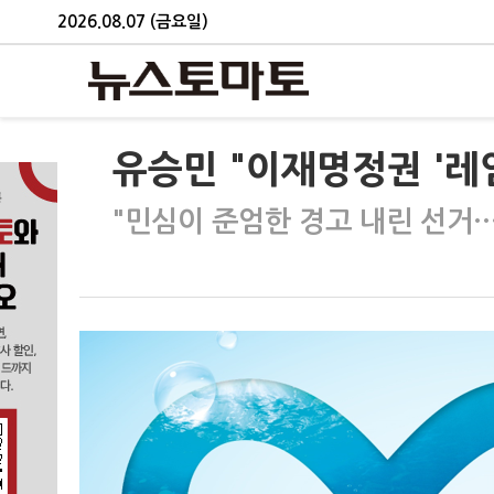
2026.08.07 (금요일)
유승민 "이재명정권 '레
"민심이 준엄한 경고 내린 선거