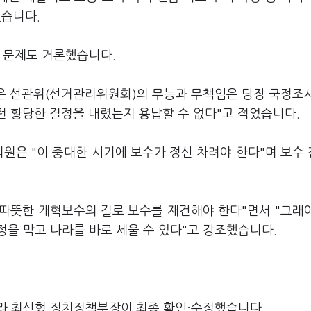
했습니다.
 문제도 거론했습니다.
않은 선관위(선거관리위원회)의 무능과 무책임은 당장 국정조
런 황당한 결정을 내렸는지 용납할 수 없다"고 적었습니다.
의원은 "이 중대한 시기에 보수가 정신 차려야 한다"며 보수
 따뜻한 개혁보수의 길로 보수를 재건해야 한다"면서 "그래
을 막고 나라를 바로 세울 수 있다"고 강조했습니다.
라 최신형 정치정책부장이 최종 확인·수정했습니다.