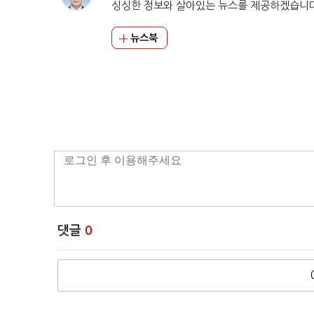
싱싱한 정보와 살아있는 뉴스를 제공하겠습니
뉴스북
댓글
0