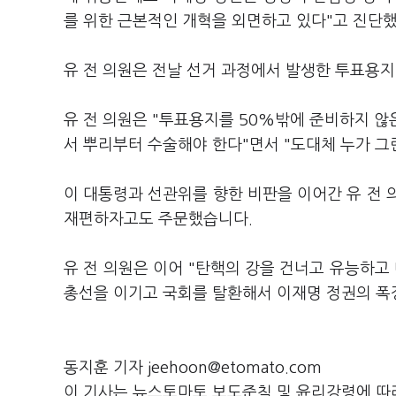
를 위한 근본적인 개혁을 외면하고 있다"고 진단
유 전 의원은 전날 선거 과정에서 발생한 투표용지
유 전 의원은 "투표용지를 50%밖에 준비하지 
서 뿌리부터 수술해야 한다"면서 "도대체 누가 그
이 대통령과 선관위를 향한 비판을 이어간 유 전 
재편하자고도 주문했습니다.
유 전 의원은 이어 "탄핵의 강을 건너고 유능하고
총선을 이기고 국회를 탈환해서 이재명 정권의 폭정
동지훈 기자 jeehoon@etomato.com
이 기사는 뉴스토마토 보도준칙 및 윤리강령에 따