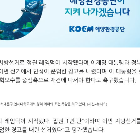
3 지방선거로 정권 레임덕이 시작됐다며 이재명 대통령과 정
 이번 선거에서 민심이 준엄한 경고를 내렸다며 이 대통령을
 개혁보수를 중심축으로 재건에 나서야 한다고 촉구했습니다.
울 서대문구 연세대학교에서 정치 리더의 조건 특강을 하고 있다. (사진=뉴시스)
의 레임덕이 시작됐다. 집권 1년 만"이라며 이번 지방선거
엄한 경고를 내린 선거였다"고 평가했습니다.