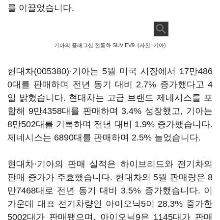
를 이끌었습니다.
기아의 플래그십 전동화 SUV EV9. (사진=기아)
현대차(005380)
·기아는 5월 미국 시장에서 17만486
0대를 판매하며 전년 동기 대비 2.7% 증가했다고 4
일 밝혔습니다. 현대차는 고급 브랜드 제네시스를 포
함해 9만4358대를 판매하며 3.4% 성장했고, 기아는
8만502대를 기록하며 전년 대비 1.9% 증가했습니다.
제네시스는 6890대를 판매하며 2.5% 늘었습니다.
현대차·기아의 판매 실적은 하이브리드와 전기차의
판매 증가가 주효했습니다. 현대차의 5월 판매량은 8
만7468대로 전년 동기 대비 3.5% 증가했습니다. 이
가운데 대표 전기차량인 아이오닉5이 28.3% 증가한
5002대가 판매됐으며, 아이오닉9은 1145대가 판매