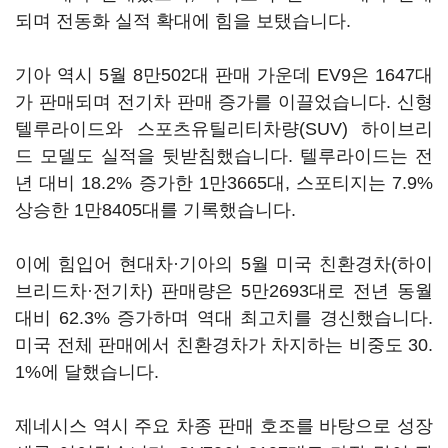
되며 전동화 실적 확대에 힘을 보탰습니다.
기아 역시 5월 8만502대 판매 가운데 EV9은 1647대
가 판매되며 전기차 판매 증가를 이끌었습니다. 신형
텔루라이드와 스포츠유틸리티차량(SUV) 하이브리
드 모델도 실적을 뒷받침했습니다. 텔루라이드는 전
년 대비 18.2% 증가한 1만3665대, 스포티지는 7.9%
상승한 1만8405대를 기록했습니다.
이에 힘입어 현대차·기아의 5월 미국 친환경차(하이
브리드차·전기차) 판매량은 5만2693대로 전년 동월
대비 62.3% 증가하며 역대 최고치를 경신했습니다.
미국 전체 판매에서 친환경차가 차지하는 비중도 30.
1%에 달했습니다.
제네시스 역시 주요 차종 판매 호조를 바탕으로 성장