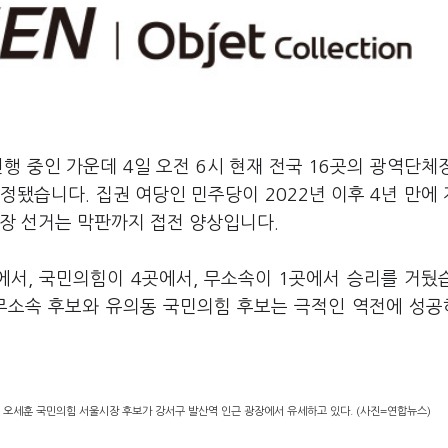
진행 중인 가운데 4일 오전 6시 현재 전국 16곳의 광역단체
정됐습니다. 집권 여당인 민주당이 2022년 이후 4년 만에
시장 선거는 막판까지 접전 양상입니다.
에서, 국민의힘이 4곳에서, 무소속이 1곳에서 승리를 거뒀
 무소속 후보와 유의동 국민의힘 후보는 극적인 역전에 성
 오세훈 국민의힘 서울시장 후보가 강서구 발산역 인근 광장에서 유세하고 있다. (사진=연합뉴스)