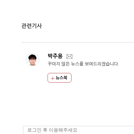
관련기사
박주용
꾸미지 않은 뉴스를 보여드리겠습니다.
뉴스북