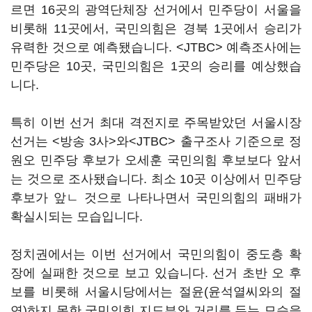
르면 16곳의 광역단체장 선거에서 민주당이 서울을
비롯해 11곳에서, 국민의힘은 경북 1곳에서 승리가
유력한 것으로 예측됐습니다. <JTBC> 예측조사에는
민주당은 10곳, 국민의힘은 1곳의 승리를 예상했습
니다.
특히 이번 선거 최대 격전지로 주목받았던 서울시장
선거는 <방송 3사>와<JTBC> 출구조사 기준으로 정
원오 민주당 후보가 오세훈 국민의힘 후보보다 앞서
는 것으로 조사됐습니다. 최소 10곳 이상에서 민주당
후보가 앞ㄴ 것으로 나타나면서 국민의힘의 패배가
확실시되는 모습입니다.
정치권에서는 이번 선거에서 국민의힘이 중도층 확
장에 실패한 것으로 보고 있습니다. 선거 초반 오 후
보를 비롯해 서울시당에서는 절윤(윤석열씨와의 절
연)하지 못한 국민의힘 지도부와 거리를 두는 모습을