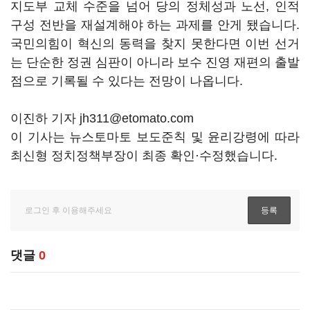
지도부 교체 수준을 넘어 당의 정체성과 노선, 인적
구성 전반을 재설계해야 하는 과제를 안게 됐습니다.
국민의힘이 혁신의 동력을 찾지 못한다면 이번 선거
는 단순한 정권 심판이 아니라 보수 진영 재편의 출발
점으로 기록될 수 있다는 전망이 나옵니다.
이진하 기자 jh311@etomato.com
이 기사는 뉴스토마토 보도준칙 및 윤리강령에 따라
최신형 정치정책부장이 최종 확인·수정했습니다.
댓글
0