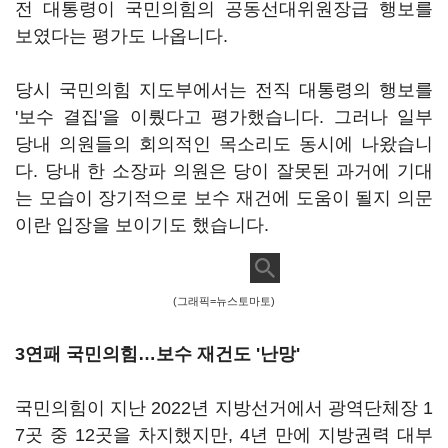
전 대통령이 국민의힘의 공동선대위원장급 행보를
보였다는 평가도 나옵니다.
당시 국민의힘 지도부에서는 전직 대통령의 행보를
'보수 결집'을 이뤘다고 평가했습니다. 그러나 일부
당내 의원들의 회의적인 목소리도 동시에 나왔습니
다. 당내 한 소장파 의원은 당이 잘못된 과거에 기대
는 모습이 장기적으로 보수 재건에 도움이 될지 의문
이란 입장을 보이기도 했습니다.
(그래픽=뉴스토마토)
3연패 국민의힘…보수 재건도 '난망'
국민의힘이 지난 2022년 지방선거에서 광역단체장 1
7곳 중 12곳을 차지했지만, 4년 만에 지방권력 대부