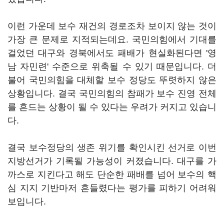
이런 가운데 보수 재건의 경로조차 보이지 않는 것이
가장 큰 문제로 지적되는데요. 국민의힘에서 기대를
걸었던 대구와 경북에서도 패배가 현실화된다면 '영
남 자민련' 수준으로 위축될 수 있기 때문입니다. 더
불어 국민의힘을 대체할 보수 정당도 뚜렷하지 않은
상황입니다. 결국 국민의힘의 참패가 보수 진영 전체
를 흔드는 상황이 될 수 있다는 우려가 커지고 있습니
다.
결국 보수정당의 생존 위기를 확인시킨 선거로 이번
지방선거가 기록될 가능성이 커졌습니다. 대구를 가
까스로 지킨다고 해도 단순한 패배를 넘어 보수의 핵
심 지지 기반마저 흔들렸다는 평가를 피하기 어려워
보입니다.