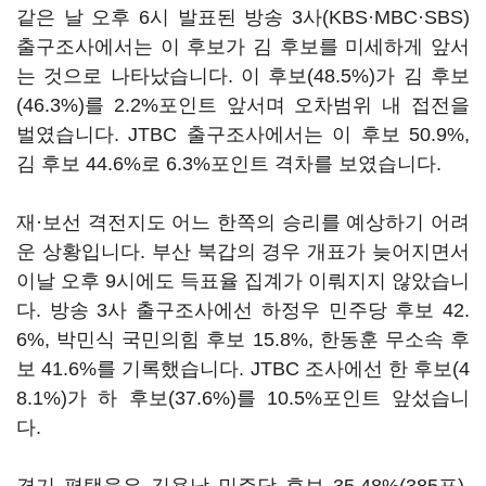
같은 날 오후 6시 발표된 방송 3사(KBS·MBC·SBS)
출구조사에서는 이 후보가 김 후보를 미세하게 앞서
는 것으로 나타났습니다. 이 후보(48.5%)가 김 후보
(46.3%)를 2.2%포인트 앞서며 오차범위 내 접전을
벌였습니다. JTBC 출구조사에서는 이 후보 50.9%,
김 후보 44.6%로 6.3%포인트 격차를 보였습니다.
재·보선 격전지도 어느 한쪽의 승리를 예상하기 어려
운 상황입니다. 부산 북갑의 경우 개표가 늦어지면서
이날 오후 9시에도 득표율 집계가 이뤄지지 않았습니
다. 방송 3사 출구조사에선 하정우 민주당 후보 42.
6%, 박민식 국민의힘 후보 15.8%, 한동훈 무소속 후
보 41.6%를 기록했습니다. JTBC 조사에선 한 후보(4
8.1%)가 하 후보(37.6%)를 10.5%포인트 앞섰습니
다.