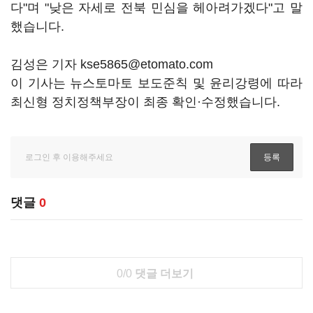
다"며 "낮은 자세로 전북 민심을 헤아려가겠다"고 말
했습니다.
김성은 기자 kse5865@etomato.com
이 기사는 뉴스토마토 보도준칙 및 윤리강령에 따라
최신형 정치정책부장이 최종 확인·수정했습니다.
댓글
0
0/0
댓글 더보기