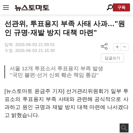
구독
선관위, 투표용지 부족 사태 사과…"원
인 규명·재발 방지 대책 마련"
입력: 2026-06-03 21:09:01
수정: 2026-06-03 21:16:30
답글쓰기
서울 12개 투표소서 투표용지 부족 발생
"국민 불편·선거 신뢰 훼손 책임 통감"
[뉴스토마토 윤금주 기자] 선거관리위원회가 일부 투
표소의 투표용지 부족 사태와 관련해 공식적으로 사
과하고 원인 규명과 재발 방지 대책 마련에 나서겠다
고 밝혔습니다.