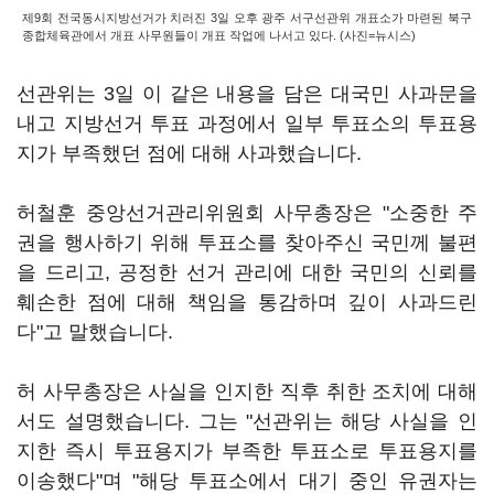
제9회 전국동시지방선거가 치러진 3일 오후 광주 서구선관위 개표소가 마련된 북구
종합체육관에서 개표 사무원들이 개표 작업에 나서고 있다. (사진=뉴시스)
선관위는 3일 이 같은 내용을 담은 대국민 사과문을
내고 지방선거 투표 과정에서 일부 투표소의 투표용
지가 부족했던 점에 대해 사과했습니다.
허철훈 중앙선거관리위원회 사무총장은 "소중한 주
권을 행사하기 위해 투표소를 찾아주신 국민께 불편
을 드리고, 공정한 선거 관리에 대한 국민의 신뢰를
훼손한 점에 대해 책임을 통감하며 깊이 사과드린
다"고 말했습니다.
허 사무총장은 사실을 인지한 직후 취한 조치에 대해
서도 설명했습니다. 그는 "선관위는 해당 사실을 인
지한 즉시 투표용지가 부족한 투표소로 투표용지를
이송했다"며 "해당 투표소에서 대기 중인 유권자는