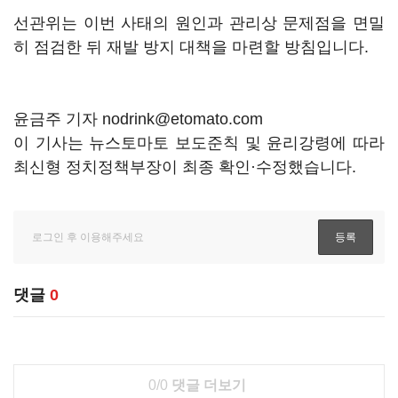
선관위는 이번 사태의 원인과 관리상 문제점을 면밀
히 점검한 뒤 재발 방지 대책을 마련할 방침입니다.
윤금주 기자 nodrink@etomato.com
이 기사는 뉴스토마토 보도준칙 및 윤리강령에 따라
최신형 정치정책부장이 최종 확인·수정했습니다.
댓글
0
0/0
댓글 더보기