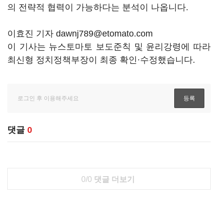
의 전략적 협력이 가능하다는 분석이 나옵니다.
이효진 기자 dawnj789@etomato.com
이 기사는 뉴스토마토 보도준칙 및 윤리강령에 따라
최신형 정치정책부장이 최종 확인·수정했습니다.
댓글
0
0/0
댓글 더보기