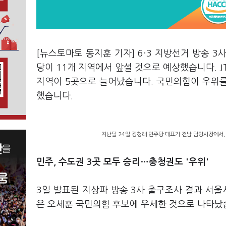
[뉴스토마토 동지훈 기자] 6·3 지방선거 방송 3사
당이 11개 지역에서 앞설 것으로 예상했습니다. 
지역이 5곳으로 늘어났습니다. 국민의힘이 우위를
했습니다.
지난달 24일 정청래 민주당 대표가 전남 담양시장에서,
민주, 수도권 3곳 모두 승리…충청권도 '우위'
3일 발표된 지상파 방송 3사 출구조사 결과 서울시
은 오세훈 국민의힘 후보에 우세한 것으로 나타났