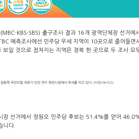
(MBC·KBS·SBS) 출구조사 결과 16개 광역단체장 선거에
JTBC 예측조사에선 민주당 우세 지역이 10곳으로 줄어들면
 보일 것으로 점쳐지는 지역은 경북 한 곳으로 두 조사 모
 장동혁 국민의힘 대표가 인천 연수 옥련시장에서 유세를 하고 있다. (사진=뉴시스)
장 선거에서 정원오 민주당 후보는 51.4%를 얻어 46.0
습니다.