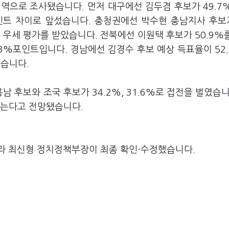
 지역으로 조사됐습니다. 먼저 대구에선 김두겸 후보가 49.7
포인트 차이로 앞섰습니다. 충청권에선 박수현 충남지사 후보가
속 우세 평가를 받았습니다. 전북에선 이원택 후보가 50.9%
3%포인트입니다. 경남에선 김경수 후보 예상 득표율이 52
섰습니다.
후보와 조국 후보가 34.2%, 31.6%로 접전을 벌였습니
얻는다고 전망됐습니다.
라 최신형 정치정책부장이 최종 확인·수정했습니다.