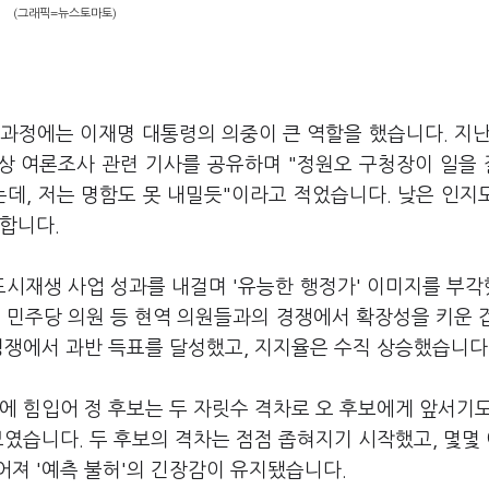
(그래픽=뉴스토마토)
 과정에는 이재명 대통령의 의중이 큰 역할을 했습니다. 지난
대상 여론조사 관련 기사를 공유하며 "정원오 구청장이 일을
는데, 저는 명함도 못 내밀듯"이라고 적었습니다. 낮은 인지
합니다.
도시재생 사업 성과를 내걸며 '유능한 행정가' 이미지를 부
 민주당 의원 등 현역 의원들과의 경쟁에서 확장성을 키운 
경쟁에서 과반 득표를 달성했고, 지지율은 수직 상승했습니다
에 힘입어 정 후보는 두 자릿수 격차로 오 후보에게 앞서기
보였습니다. 두 후보의 격차는 점점 좁혀지기 시작했고, 몇몇
져 '예측 불허'의 긴장감이 유지됐습니다.