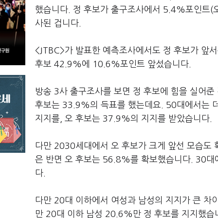
했습니다. 정 후보가 출구조사에서 5.4%포인트(오
사된 겁니다.
<JTBC>가 발표한 예측조사에서도 정 후보가 앞서
후보 42.9%에 10.6%포인트 앞섰습니다.
방송 3사 출구조사를 보면 정 후보에 힘을 실어준 건
후보는 33.9%의 득표를 했는데요. 50대에서는 더
지지를, 오 후보는 37.9%의 지지를 받았습니다.
다만 2030세대에서 오 후보가 크게 앞선 모습도 
은 반면 오 후보는 56.8%를 확보했습니다. 30대
다.
다만 20대 이하에서 여성과 남성의 지지가 큰 차이
만 20대 이하 남성 20.6%만 정 후보를 지지했습