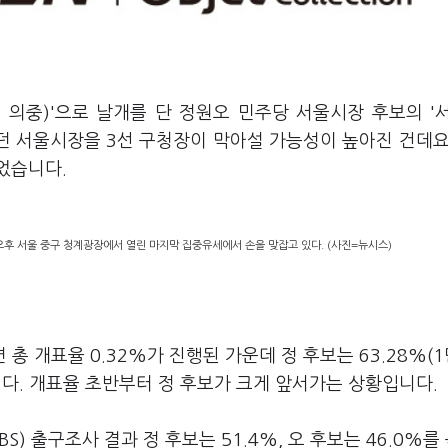
 의중)'으로 날개를 단 정원오 민주당 서울시장 후보의 '
리던 서울시장을 3선 구청장이 막아설 가능성이 높아진 건데요
었습니다.
후 서울 중구 청계광장에서 열린 마지막 집중유세에서 손을 맞잡고 있다. (사진=뉴시스)
개표율 0.32%가 진행된 가운데 정 후보는 63.28%(1
했습니다. 개표율 초반부터 정 후보가 크게 앞서가는 상황입니다.
BS) 출구조사 결과 정 후보는 51.4%, 오 후보는 46.0%를