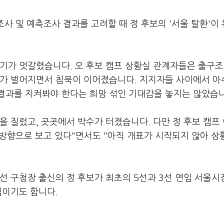
조사 및 예측조사 결과를 고려할 때 정 후보의 '서울 탈환'이
기가 엇갈렸습니다. 오 후보 캠프 상황실 관계자들은 출구조
차가 벌어지면서 침묵이 이어졌습니다. 지지자들 사이에서 
결과를 지켜봐야 한다는 희망 섞인 기대감을 놓지는 않았습
을 질렀고, 곳곳에서 박수가 터졌습니다. 다만 정 후보 캠프
방향으로 보고 있다"면서도 "아직 개표가 시작되지 않아 상
3선 구청장 출신의 정 후보가 최초의 5선과 3선 연임 서울
셈이기도 합니다.