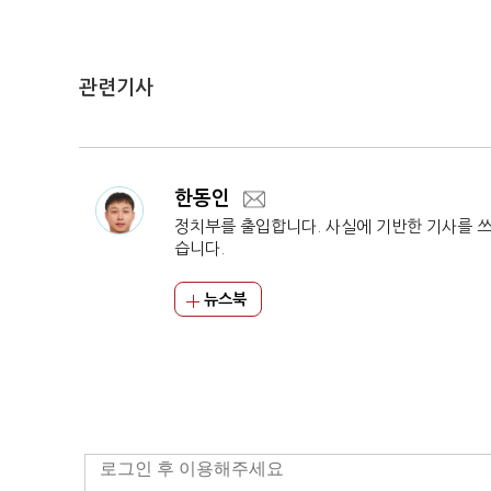
관련기사
한동인
정치부를 출입합니다. 사실에 기반한 기사를 
습니다.
뉴스북