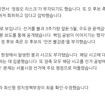
서 '정원오 리스크'가 부각되기도 했습니다. 또 오 후보 
회마저 회피하고 있다고 압박했습니다.
로 보입니다. 선거를 불과 3주가량 앞둔 5월, 수도권 광역
 언론 보도를 통해 공개됐습니다. 책임 공방이 이어지기는 했지
정 후보 측은 오 후보의 '안전 불감증'을 부각했습니다.
 현장에서 발생한 붕괴 사고도 부각됐습니다. 해당 사고에 
는 데 집중했습니다. 또 양측 모두 해당 사고를 선거 공방
전' 문제는 서울시장 선거에 주요 쟁점으로 떠올랐습니다.
라 최신형 정치정책부장이 최종 확인·수정했습니다.