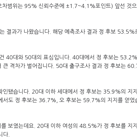
차범위는 95% 신뢰수준에 ±1.7~4.1%포인트) 앞선 것으
는 결과가 나왔습니다. 해당 예측조사 결과 정 후보 53.5%
 40대와 50대의 표심입니다. 40대에서 정 후보는 53.2%
 큰 격차가 벌어집니다. 50대 출구조사 결과 정 후보는 60
확인됐습니다. 20대 이하 세대에서 정 후보는 35.9%의 지
에서도 정 후보는 36.7%, 오 후보는 59.7%의 지지를 얻
를 보였는데요. 20대 이하 여성의 48.5%가 정 후보를 지
니다.