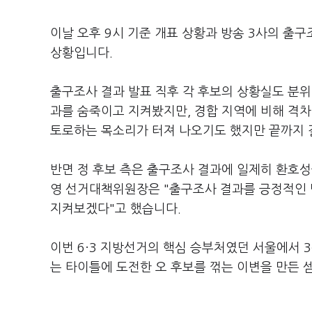
이날 오후 9시 기준 개표 상황과 방송 3사의 출구
상황입니다.
출구조사 결과 발표 직후 각 후보의 상황실도 분위
과를 숨죽이고 지켜봤지만, 경합 지역에 비해 격
토로하는 목소리가 터져 나오기도 했지만 끝까지 
반면 정 후보 측은 출구조사 결과에 일제히 환호성
영 선거대책위원장은 "출구조사 결과를 긍정적인 
지켜보겠다"고 했습니다.
이번 6·3 지방선거의 핵심 승부처였던 서울에서 
는 타이틀에 도전한 오 후보를 꺾는 이변을 만든 