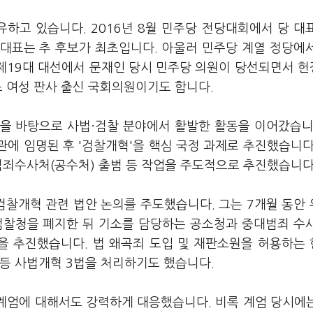
유하고 있습니다. 2016년 8월 민주당 전당대회에서 당 대
 대표는 추 후보가 최초입니다. 아울러 민주당 계열 정당에
월 제19대 대선에서 문재인 당시 민주당 의원이 당선되면서 
초 여성 판사 출신 국회의원이기도 합니다.
을 바탕으로 사법·검찰 분야에서 활발한 활동을 이어갔습니
관에 임명된 후 '검찰개혁'을 핵심 국정 과제로 추진했습니다
범죄수사처(공수처) 출범 등 작업을 주도적으로 추진했습니다
찰개혁 관련 법안 논의를 주도했습니다. 그는 7개월 동안
검찰청을 폐지한 뒤 기소를 담당하는 공소청과 중대범죄 수
을 추진했습니다. 법 왜곡죄 도입 및 재판소원을 허용하는
 등 사법개혁 3법을 처리하기도 했습니다.
비상계엄에 대해서도 강력하게 대응했습니다. 비록 계엄 당시에