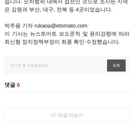
습니다. 오차범위 내에서 접전인 것으로 조사된 지역
은 강원과 부산, 대구, 전북 등 4곳이었습니다.
박주용 기자 rukaoa@etomato.com
이 기사는 뉴스토마토 보도준칙 및 윤리강령에 따라
최신형 정치정책부장이 최종 확인·수정했습니다.
댓글
0
0/0
댓글 더보기