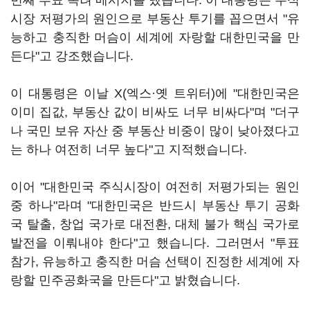
번째 투표 독려 메시지를 냈습니다. 이 대통령은 주식
시장 저평가의 원인으로 부동산 투기를 꼽으면서 "유
능하고 충직한 머슴이 세계에 자랑할 대한민국을 만
든다"고 강조했습니다.
이 대통령은 이날 X(엑스·옛 트위터)에 "대한민국은
이미 집값, 부동산 값이 비싸도 너무 비싸다"며 "더구
나 국민 보유 자산 중 부동산 비중이 많이 낮아졌다고
는 하나 여전히 너무 높다"고 지적했습니다.
이어 "대한민국 주식시장이 여전히 저평가되는 원인
중 하나"라며 "대한민국은 반드시 부동산 투기 공화
국 탈출, 창업 국가로 대전환, 대체 불가 핵심 국가로
발전을 이뤄내야 한다"고 했습니다. 그러면서 "투표
참가, 유능하고 충직한 머슴 선택이 진정한 세계에 자
랑할 민주공화국을 만든다"고 밝혔습니다.