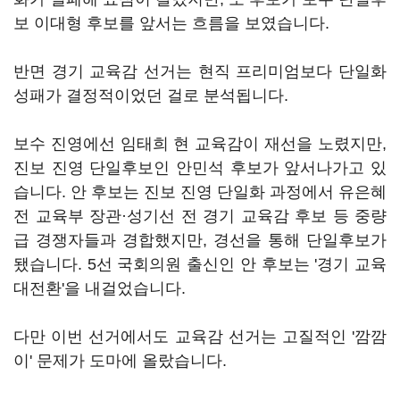
보 이대형 후보를 앞서는 흐름을 보였습니다.
반면 경기 교육감 선거는 현직 프리미엄보다 단일화
성패가 결정적이었던 걸로 분석됩니다.
보수 진영에선 임태희 현 교육감이 재선을 노렸지만,
진보 진영 단일후보인 안민석 후보가 앞서나가고 있
습니다. 안 후보는 진보 진영 단일화 과정에서 유은혜
전 교육부 장관·성기선 전 경기 교육감 후보 등 중량
급 경쟁자들과 경합했지만, 경선을 통해 단일후보가
됐습니다. 5선 국회의원 출신인 안 후보는 '경기 교육
대전환'을 내걸었습니다.
다만 이번 선거에서도 교육감 선거는 고질적인 '깜깜
이' 문제가 도마에 올랐습니다.