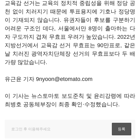
교육감 선거는 교육의 정치적 중립성을 위해 정당 공
천 없이 치러지기 때문에 투표용지에 기호나 정당명
이 기재되지 않습니다. 유권자들이 후보를 구분하기
어려운 구조인 데다, 서울에서만 8명이 출마하는 다
자 구도까지 겹쳐 무효표 우려가 높았습니다. 2022년
지방선거에서 교육감 선거 무효표는 90만표로, 같은
날 치러진 광역자치단체장 선거의 무효표보다 두 배
가량 많았습니다.
유근윤 기자 9nyoon@etomato.com
이 기사는 뉴스토마토 보도준칙 및 윤리강령에 따라
최병호 공동체부장이 최종 확인·수정했습니다.