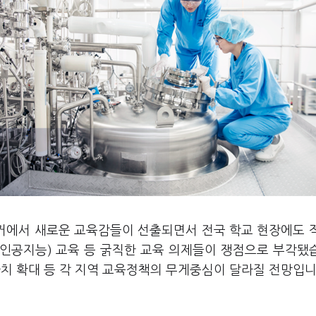
거에서 새로운 교육감들이 선출되면서 전국 학교 현장에도 
I(인공지능) 교육 등 굵직한 교육 의제들이 쟁점으로 부각됐
치 확대 등 각 지역 교육정책의 무게중심이 달라질 전망입