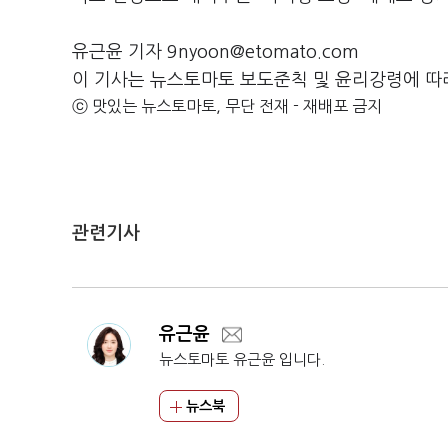
유근윤 기자 9nyoon@etomato.com
이 기사는 뉴스토마토 보도준칙 및 윤리강령에 따
ⓒ 맛있는 뉴스토마토, 무단 전재 - 재배포 금지
관련기사
유근윤
뉴스토마토 유근윤 입니다.
뉴스북