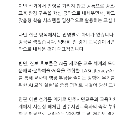
이번 선거에서 진영을 가리지 않고 공통으로 강조된
교육 환경 구축을 핵심 공약으로 내세우면서, 학교
맞춤형 학습 시스템을 일상적으로 활용하는 교실 
다만 접근 방식에서는 진영별로 차이가 있습니다.
방점을 찍었습니다. 임태희 전 경기 교육감이 4년간
약으로 내세운 것이 대표적입니다.
반면, 진보 후보들은 AI를 새로운 교육 체계의 토
문해력·문화예술·체육을 결합한 LAS(Literacy·A
를 통해 교사의 행정 부담을 줄이는 방향에 무게를
위한 AI 교육 실현'을 중점 과제로 내걸어 당선 
한편 이번 선거를 계기로 민주시민교육과 교육자치
제에서 사실상 해체된 민주시민교육과의 즉각 부
학교 현장으로 내려주는 '자치형 교장' 체계도 