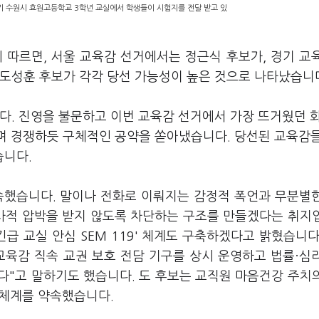
기 수원시 효원고등학교 3학년 교실에서 학생들이 시험지를 전달 받고 있
조사에 따르면, 서울 교육감 선거에서는 정근식 후보가, 경기 교
 도성훈 후보가 각각 당선 가능성이 높은 것으로 나타났습니
다. 진영을 불문하고 이번 교육감 선거에서 가장 뜨거웠던 
하며 경쟁하듯 구체적인 공약을 쏟아냈습니다. 당선된 교육감
습니다.
속했습니다. 말이나 전화로 이뤄지는 감정적 폭언과 무분별
 사적 압박을 받지 않도록 차단하는 구조를 만들겠다는 취지
급 교실 안심 SEM 119' 체계도 구축하겠다고 밝혔습니다
교육감 직속 교권 보호 전담 기구를 상시 운영하고 법률·심
다"고 말하기도 했습니다. 도 후보는 교직원 마음건강 주치
 체계를 약속했습니다.