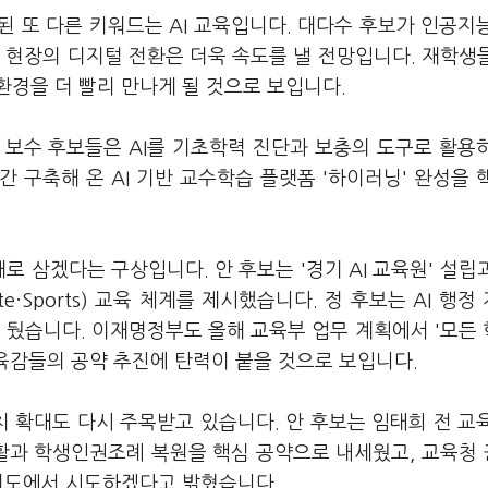
 또 다른 키워드는 AI 교육입니다. 대다수 후보가 인공지
 현장의 디지털 전환은 더욱 속도를 낼 전망입니다. 재학생들
환경을 더 빨리 만나게 될 것으로 보입니다.
 보수 후보들은 AI를 기초학력 진단과 보충의 도구로 활용
 구축해 온 AI 기반 교수학습 플랫폼 '하이러닝' 완성을 
대로 삼겠다는 구상입니다. 안 후보는 '경기 AI 교육원' 설립
rte·Sports) 교육 체계를 제시했습니다. 정 후보는 AI 행정
 뒀습니다. 이재명정부도 올해 교육부 업무 계획에서 '모든
교육감들의 공약 추진에 탄력이 붙을 것으로 보입니다.
 확대도 다시 주목받고 있습니다. 안 후보는 임태희 전 교
활과 학생인권조례 복원을 핵심 공약으로 내세웠고, 교육청
경기도에서 시도하겠다고 밝혔습니다.