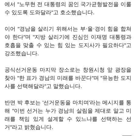
에서 "노무현 전 대통령의 꿈인 국가균형발전을 이룰
수 있도록 도와달라"고 호소했습니다.
이어 "경남을 살리기 위해서는 부·울·경이 힘을 합쳐
야 한다"며 "지방 살리기에 진심인 이재명 대통령과
호흡을 맞출 수 있는 힘 있는 도지사가 필요하다"고
강조했습니다.
공식선거운동 마지막 장소로는 창원시청 앞 광장을
찾아 "한 표가 경남의 미래를 바꾼다"며 "유능한 도지
사를 선택해달라"고 말했습니다.
반면 박 후보는 '선거운동을 마치며'라는 메시지를 통
해 "이번 선거는 누가 경남의 살림을 제대로 알고 미
래를 책임 있게 설계할 수 있느냐를 선택하는 선
거"라고 밝혔습니다.