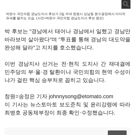
박완수 국민의힘 경남도지사 후보가 2일 저녁 창원시 상남동 분수광장에서 마지막
유세를 펼치는 모습. (사진=박완수 국민의힘 경남도지사 후보 캠프)
박 후보는 "경남에서 태어나 경남에서 일했고 경남만
바라보며 살아왔다"며 "투표를 통해 경남의 대도약을
완성해 달라"고 지지를 호소했습니다.
이번 경남지사 선거는 전·현직 도지사 간 재대결에
민주당의 부·울·경 탈환이냐 국민의힘의 현역 수성이
냐가 걸린 핵심 승부처로 꼽히고 있습니다.
창원=송정은 기자 johnnysong@etomato.com
이 기사는 뉴스토마토 보도준칙 및 윤리강령에 따라
최병호 공동체부장이 최종 확인·수정했습니다.