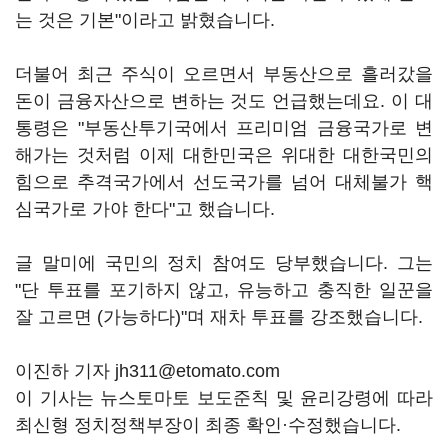
는 것은 기본"이라고 밝혔습니다.
더불어 최근 주식이 오르면서 부동산으로 흘러갔을
돈이 금융자산으로 변하는 것도 언급했는데요. 이 대
통령은 "부동산투기국에서 프리미엄 금융국가로 변
해가는 것처럼 이제 대한민국은 위대한 대한국민의
힘으로 추격국가에서 선도국가를 넘어 대체불가 핵
심국가로 가야 한다"고 했습니다.
글 말미에 국민의 정치 참여도 당부했습니다. 그는
"단 투표를 포기하지 않고, 유능하고 충직한 일꾼을
잘 고르면 (가능하다)"며 재차 투표를 강조했습니다.
이진하 기자 jh311@etomato.com
이 기사는 뉴스토마토 보도준칙 및 윤리강령에 따라
최신형 정치정책부장이 최종 확인·수정했습니다.