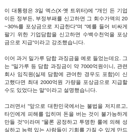
이 대통령은 3일 엑스(X·옛 트위터)에 "개인 든 기업
이든 정부든, 부정부패를 신고하면 그 회수가액의 20
~30%를 포상금으로 지급한다"며 "예를 들어 비싸게
팔기 위한 기업담합을 신고하면 수백수천억을 포상
금으로 지급"이라고 강조했습니다.
이어 과거 밀가루 담합 과징금을 예로 들었는데요. 그
는 "밀가루 등 담합 과징금이 약 7000억원이니, 관련
회사 임직원(실제 담함에 관여한 경우도 포함)이 신
고했다면 최대 2000억원 가량을 포상금으로 지급할
수도 있었다는 말"이라고 설명했습니다.
그러면서 "앞으로 대한민국에서는 불법을 저지르고,
타인에게 피해를 입히며 돈을 버는 것이 불가능하게
만들 것"이라며 "물론 공정하고 투명한 룰에 의해 성
실하고 능력 있는 사람들이 기회를 가질 수 있게 만드