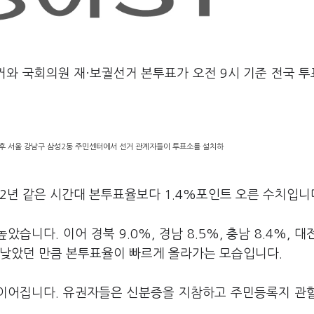
거와 국회의원 재
·
보궐선거 본투표가 오전 9시 기준 전국 
오후 서울 강남구 삼성2동 주민센터에서 선거 관계자들이 투표소를 설치하
2년 같은 시간대 본투표율보다 1.4%포인트 오른 수치입니
습니다. 이어 경북 9.0%, 경남 8.5%, 충남 8.4%, 대
이 낮았던 만큼 본투표율이 빠르게 올라가는 모습입니다.
 이어집니다. 유권자들은 신분증을 지참하고 주민등록지 관