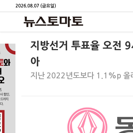
2026.08.07 (금요일)
지방선거 투표율 오전 9
아
지난 2022년도보다 1.1%p 올