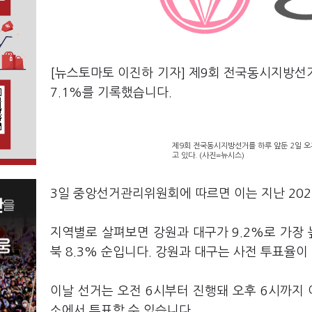
[뉴스토마토 이진하 기자] 제9회 전국동시지방선
7.1%를 기록했습니다.
제9회 전국동시지방선거를 하루 앞둔 2일 
고 있다. (사진=뉴시스)
3일 중앙선거관리위원회에 따르면 이는 지난 202
지역별로 살펴보면 강원과 대구가 9.2%로 가장 높았
북 8.3% 순입니다. 강원과 대구는 사전 투표율
이날 선거는 오전 6시부터 진행돼 오후 6시까지
소에서 투표할 수 있습니다.