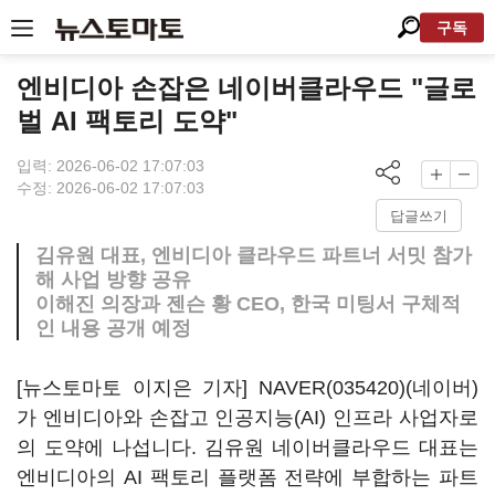
구독
엔비디아 손잡은 네이버클라우드 "글로
벌 AI 팩토리 도약"
입력: 2026-06-02 17:07:03
수정: 2026-06-02 17:07:03
답글쓰기
김유원 대표, 엔비디아 클라우드 파트너 서밋 참가
해 사업 방향 공유
이해진 의장과 젠슨 황 CEO, 한국 미팅서 구체적
인 내용 공개 예정
[뉴스토마토 이지은 기자]
NAVER(035420)
(네이버)
가 엔비디아와 손잡고 인공지능(AI) 인프라 사업자로
의 도약에 나섭니다. 김유원 네이버클라우드 대표는
엔비디아의 AI 팩토리 플랫폼 전략에 부합하는 파트