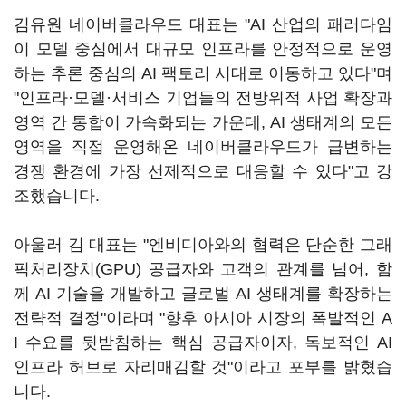
김유원 네이버클라우드 대표는 "AI 산업의 패러다임
이 모델 중심에서 대규모 인프라를 안정적으로 운영
하는 추론 중심의 AI 팩토리 시대로 이동하고 있다"며
"인프라·모델·서비스 기업들의 전방위적 사업 확장과
영역 간 통합이 가속화되는 가운데, AI 생태계의 모든
영역을 직접 운영해온 네이버클라우드가 급변하는
경쟁 환경에 가장 선제적으로 대응할 수 있다"고 강
조했습니다.
아울러 김 대표는 "엔비디아와의 협력은 단순한 그래
픽처리장치(GPU) 공급자와 고객의 관계를 넘어, 함
께 AI 기술을 개발하고 글로벌 AI 생태계를 확장하는
전략적 결정"이라며 "향후 아시아 시장의 폭발적인 A
I 수요를 뒷받침하는 핵심 공급자이자, 독보적인 AI
인프라 허브로 자리매김할 것"이라고 포부를 밝혔습
니다.