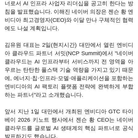
너로서 AI 인프라 사업자 리더십을 공고히 한다는 방
침을 발표했습니다. 이해진 네이버 의장은 젠슨 황 엔
비디아 최고경영자(CEO)와 이달 만나 구체적인 협력
에도 나설 계획입니다.
김유원 대표는 2일(현지시간) 대만에서 열린 엔비디
아 클라우드 파트너 서밋(NCP Summit)에서 "네이버
클라우드는 AI 인프라부터 서비스까지 전 영역을 아
우르는 탄탄한 풀스택 기술 역량을 가지고 있기 때문
에, 에너지·칩·인프라·모델·애플리케이션을 포함하는
엔비디아의 AI 팩토리 플랫폼 전략에 완벽하게 부합
하는 파트너"라고 소개했습니다.
앞서 지난 1일 대만에서 개최된 엔비디아 GTC 타이
베이 2026 키노트 행사에서 젠슨 황 CEO는 네이버
클라우드를 글로벌 AI 생태계의 핵심 파트너로 공식
발표하기도 했습니다.