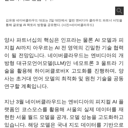
김유원 네이버클라우드 대표는 2일 대만에서 열린 엔비디아 클라우드 파트너 서밋을
통해 글로벌 AI 팩토리 방향을 공유했다. (사진=네이버클라우드)
양사 파트너십의 핵심은 인프라는 물론 AI 모델과 피
지컬 AI까지 아우르는 AI 전 영역의 긴밀한 기술 협력
이 될 전망입니다. 네이버클라우드는 엔비디아의 개
방형 대규모언어모델(LLM)인 네모트론 3 울트라 기
술을 활용해 하이퍼클로바X 고도화를 진행하며, 양
사는 초거대 언어 모델의 최적화 및 원천 기술을 공동
연구할 계획입니다.
지난 3월 네이버클라우드는 엔비디아의 피지컬 AI 플
랫폼인 코스모스를 활용해 서울의 실제 데이터를 재
현한 서울 월드 모델을 공개, 모델 성능을 고도화하고
있습니다. 해당 모델은 국내 지도 데이터를 기반으로