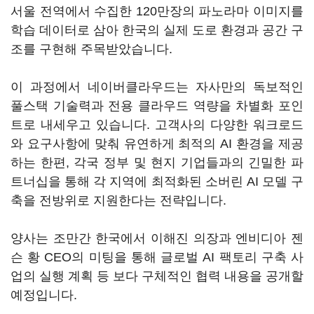
서울 전역에서 수집한 120만장의 파노라마 이미지를
학습 데이터로 삼아 한국의 실제 도로 환경과 공간 구
조를 구현해 주목받았습니다.
이 과정에서 네이버클라우드는 자사만의 독보적인
풀스택 기술력과 전용 클라우드 역량을 차별화 포인
트로 내세우고 있습니다. 고객사의 다양한 워크로드
와 요구사항에 맞춰 유연하게 최적의 AI 환경을 제공
하는 한편, 각국 정부 및 현지 기업들과의 긴밀한 파
트너십을 통해 각 지역에 최적화된 소버린 AI 모델 구
축을 전방위로 지원한다는 전략입니다.
양사는 조만간 한국에서 이해진 의장과 엔비디아 젠
슨 황 CEO의 미팅을 통해 글로벌 AI 팩토리 구축 사
업의 실행 계획 등 보다 구체적인 협력 내용을 공개할
예정입니다.