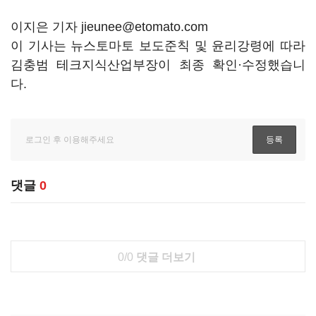
이지은 기자 jieunee@etomato.com
이 기사는 뉴스토마토 보도준칙 및 윤리강령에 따라
김충범 테크지식산업부장이 최종 확인·수정했습니
다.
댓글
0
0/0
댓글 더보기